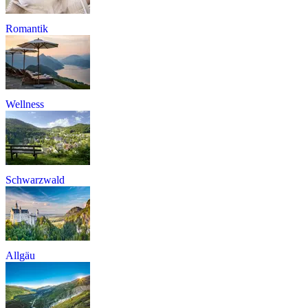
Romantik
Wellness
Schwarzwald
Allgäu