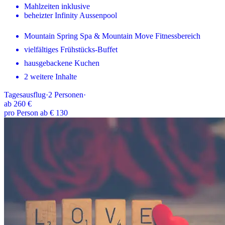
Mahlzeiten inklusive
beheizter Infinity Aussenpool
Mountain Spring Spa & Mountain Move Fitnessbereich
vielfältiges Frühstücks-Buffet
hausgebackene Kuchen
2 weitere Inhalte
Tagesausflug
·
2
Personen
·
ab
260 €
pro Person ab € 130