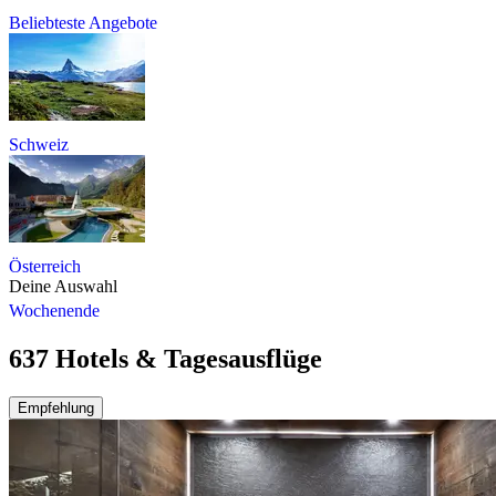
Beliebteste Angebote
Schweiz
Österreich
Deine Auswahl
Wochenende
637 Hotels & Tagesausflüge
Empfehlung