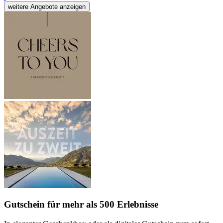
weitere Angebote anzeigen
Gutschein
für mehr als 500 Erlebnisse