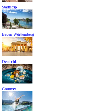
Städtetrip
Baden-Württemberg
Deutschland
Gourmet