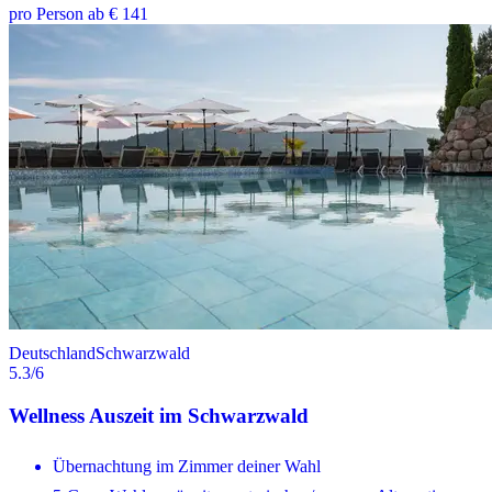
pro Person ab € 141
Deutschland
Schwarzwald
5.3
/6
Wellness Auszeit im Schwarzwald
Übernachtung im Zimmer deiner Wahl