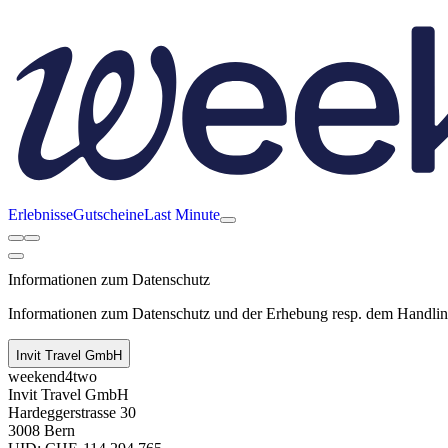
Erlebnisse
Gutscheine
Last Minute
Informationen zum Datenschutz
Informationen zum Datenschutz und der Erhebung resp. dem Handling
Invit Travel GmbH
weekend4two
Invit Travel GmbH
Hardeggerstrasse 30
3008 Bern