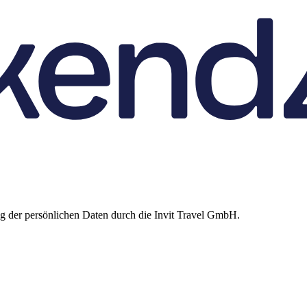
 der persönlichen Daten durch die Invit Travel GmbH.