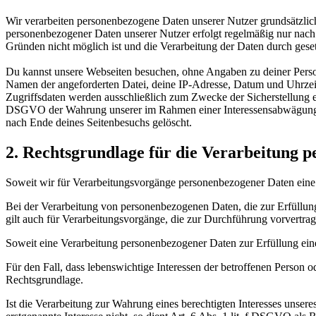
Wir verarbeiten personenbezogene Daten unserer Nutzer grundsätzlich n
personenbezogener Daten unserer Nutzer erfolgt regelmäßig nur nach 
Gründen nicht möglich ist und die Verarbeitung der Daten durch gesetzl
Du kannst unsere Webseiten besuchen, ohne Angaben zu deiner Person
Namen der angeforderten Datei, deine IP-Adresse, Datum und Uhrzeit
Zugriffsdaten werden ausschließlich zum Zwecke der Sicherstellung ei
DSGVO der Wahrung unserer im Rahmen einer Interessensabwägung übe
nach Ende deines Seitenbesuchs gelöscht.
2. Rechtsgrundlage für die Verarbeitung 
Soweit wir für Verarbeitungsvorgänge personenbezogener Daten eine 
Bei der Verarbeitung von personenbezogenen Daten, die zur Erfüllung e
gilt auch für Verarbeitungsvorgänge, die zur Durchführung vorvertra
Soweit eine Verarbeitung personenbezogener Daten zur Erfüllung einer
Für den Fall, dass lebenswichtige Interessen der betroffenen Person 
Rechtsgrundlage.
Ist die Verarbeitung zur Wahrung eines berechtigten Interesses unser