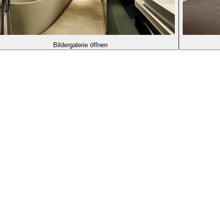
Bildergalerie öffnen