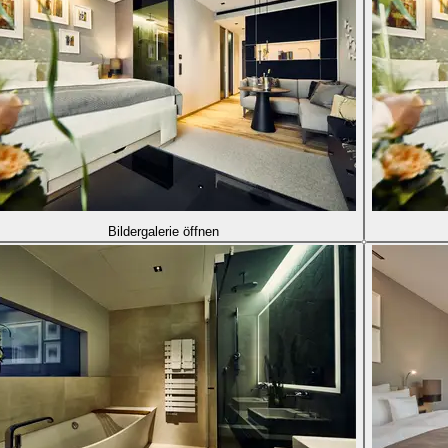
Bildergalerie öffnen