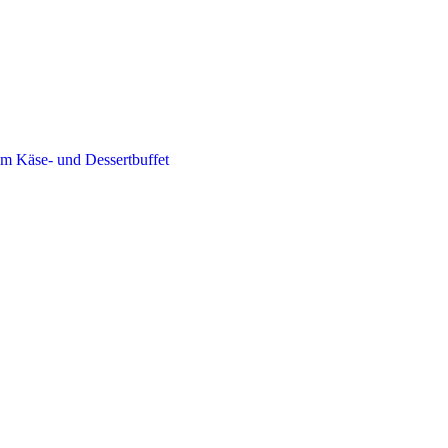
m Käse- und Dessertbuffet