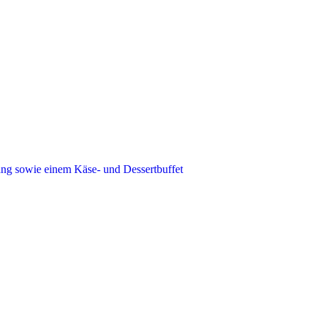
ang sowie einem Käse- und Dessertbuffet