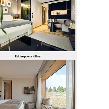
Bildergalerie öffnen