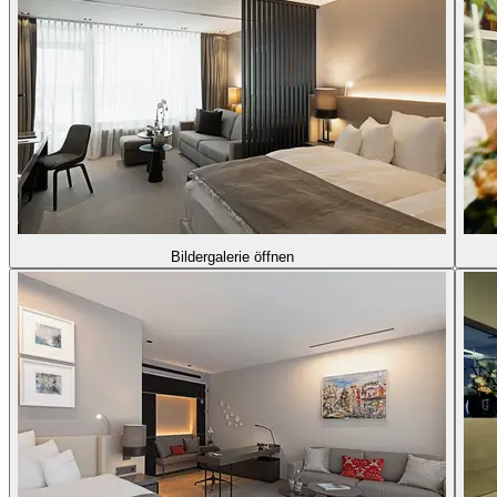
Bildergalerie öffnen