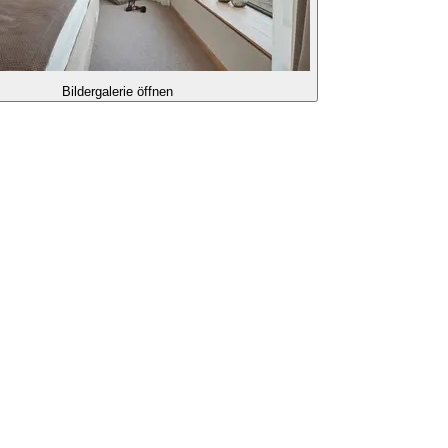
Bildergalerie öffnen