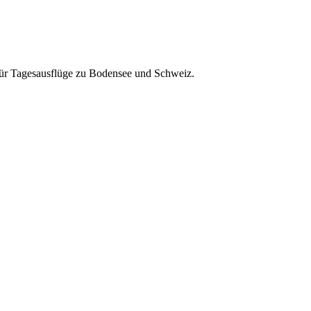
für Tagesausflüge zu Bodensee und Schweiz.