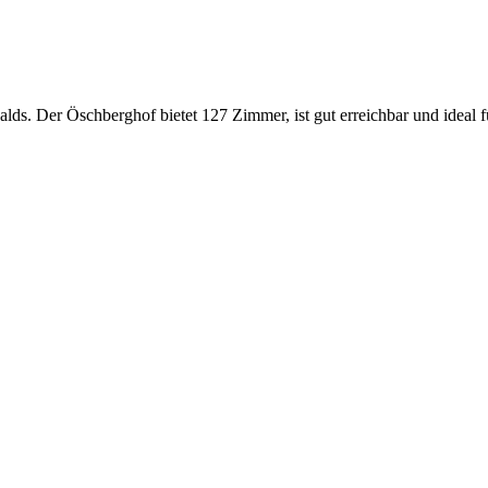
ds. Der Öschberghof bietet 127 Zimmer, ist gut erreichbar und ideal 