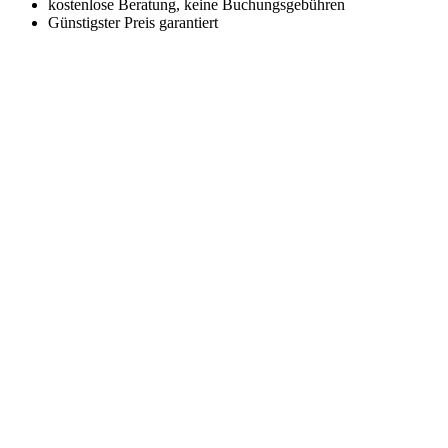
kostenlose Beratung, keine Buchungsgebühren
Günstigster Preis garantiert