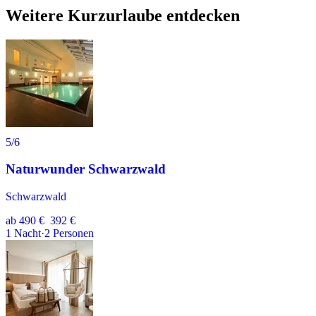
Weitere Kurzurlaube entdecken
5
/6
Naturwunder Schwarzwald
Schwarzwald
ab
490 €
392 €
1
Nacht
·
2
Personen