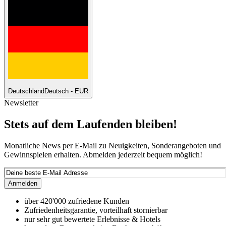
Deutschland
Deutsch - EUR
Newsletter
Stets auf dem Laufenden bleiben!
Monatliche News per E-Mail zu Neuigkeiten, Sonderangeboten und
Gewinnspielen erhalten. Abmelden jederzeit bequem möglich!
Anmelden
über 420'000 zufriedene Kunden
Zufriedenheitsgarantie, vorteilhaft stornierbar
nur sehr gut bewertete Erlebnisse & Hotels