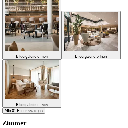
Bildergalerie öffnen
Bildergalerie öffnen
Bildergalerie öffnen
Alle 81 Bilder anzeigen
Zimmer