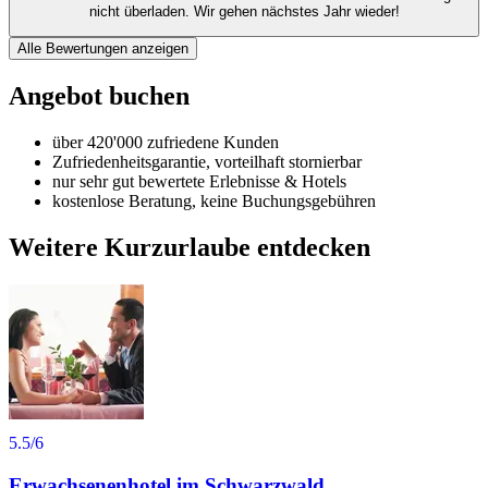
nicht überladen. Wir gehen nächstes Jahr wieder!
Alle Bewertungen anzeigen
Angebot buchen
über 420'000 zufriedene Kunden
Zufriedenheitsgarantie, vorteilhaft stornierbar
nur sehr gut bewertete Erlebnisse & Hotels
kostenlose Beratung, keine Buchungsgebühren
Weitere Kurzurlaube entdecken
5.5
/6
Erwachsenenhotel im Schwarzwald