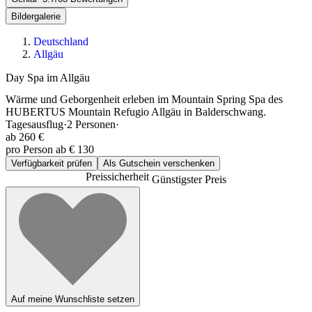
Bildergalerie
Deutschland
Allgäu
Day Spa im Allgäu
Wärme und Geborgenheit erleben im Mountain Spring Spa des
HUBERTUS Mountain Refugio Allgäu in Balderschwang.
Tagesausflug
·
2
Personen
·
ab
260 €
pro Person ab € 130
Verfügbarkeit prüfen
Als Gutschein verschenken
Preissicherheit
Günstigster Preis
Auf meine Wunschliste setzen