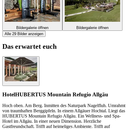
Bildergalerie öffnen
Bildergalerie öffnen
Alle 29 Bilder anzeigen
Das erwartet euch
Hotel
HUBERTUS Mountain Refugio Allgäu
Hoch oben. Am Berg. Inmitten des Naturpark Nagelfluh. Umrahmt
von traumhaften Berggipfeln. In einem Allgäuer Hochtal. Liegt das
HUBERTUS Mountain Refugio Allgäu. Ein Wellness- und Spa-
Hotel im Allgäu. In einer neuen Dimension. Herzliche
Gastfreundschaft. Trifft auf heimeliges Ambiente. Trifft auf