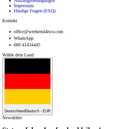
Nutzungsbedingungen
Impressum
Häufige Fragen (FAQ)
Kontakt
office@weekend4two.com
WhatsApp
089 41434445
Wähle dein Land
Deutschland
Deutsch - EUR
Newsletter