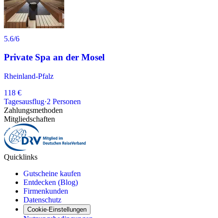
5.6
/6
Private Spa an der Mosel
Rheinland-Pfalz
118 €
Tagesausflug
·
2
Personen
Zahlungsmethoden
Mitgliedschaften
Quicklinks
Gutscheine kaufen
Entdecken (Blog)
Firmenkunden
Datenschutz
Cookie-Einstellungen