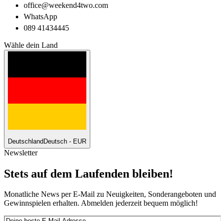
office@weekend4two.com
WhatsApp
089 41434445
Wähle dein Land
Deutschland
Deutsch - EUR
Newsletter
Stets auf dem Laufenden bleiben!
Monatliche News per E-Mail zu Neuigkeiten, Sonderangeboten und
Gewinnspielen erhalten. Abmelden jederzeit bequem möglich!