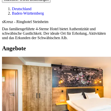
Deutschland
Baden-Württemberg
sKreuz - Ringhotel Steinheim
Das familiengeführte 4-Sterne Hotel bietet Authentizität und
schwäbische Gastlichkeit. Der ideale Ort für Erholung, Aktivitäten
und das Erkunden der Schwäbischen Alb.
Angebote