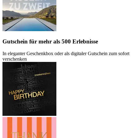
Gutschein
für mehr als 500 Erlebnisse
In eleganter Geschenkbox oder als digitaler Gutschein zum sofort
verschenken