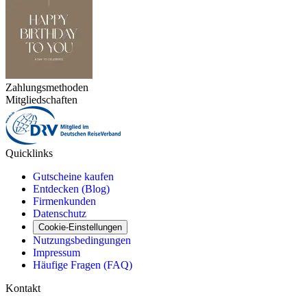
Zahlungsmethoden
Mitgliedschaften
Quicklinks
Gutscheine kaufen
Entdecken (Blog)
Firmenkunden
Datenschutz
Cookie-Einstellungen
Nutzungsbedingungen
Impressum
Häufige Fragen (FAQ)
Kontakt