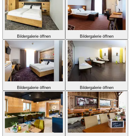
Bildergalerie öffnen
Bildergalerie öffnen
Bildergalerie öffnen
Bildergalerie öffnen