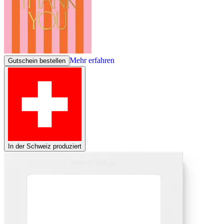
Mehr erfahren
Gutschein bestellen
In der Schweiz produziert