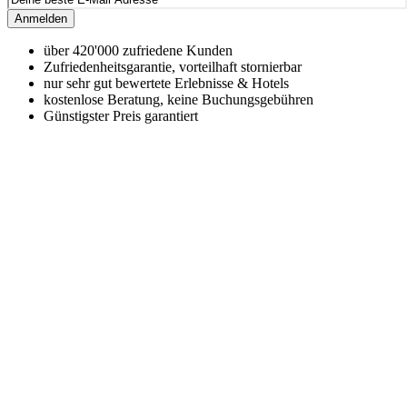
Anmelden
über 420'000 zufriedene Kunden
Zufriedenheitsgarantie, vorteilhaft stornierbar
nur sehr gut bewertete Erlebnisse & Hotels
kostenlose Beratung, keine Buchungsgebühren
Günstigster Preis garantiert