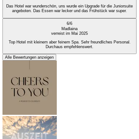
Das Hotel war wunderschön, uns wurde ein Upgrade für die Juniorsuite
angeboten. Das Essen war lecker und das Frühstück war super.
6
/
6
Madlaina
verreist im Mai 2025
Top Hotel mit kleinem aber feinem Spa. Sehr freundliches Personal.
Durchaus empfehlenswert.
Alle Bewertungen anzeigen