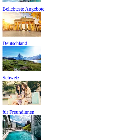
Beliebteste Angebote
Deutschland
Schweiz
für Freundinnen