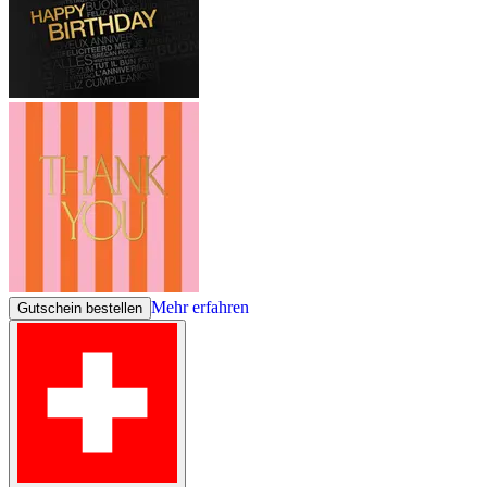
Mehr erfahren
Gutschein bestellen