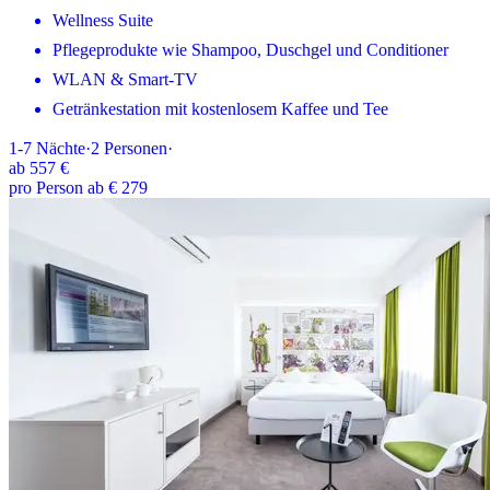
Wellness Suite
Pflegeprodukte wie Shampoo, Duschgel und Conditioner
WLAN & Smart-TV
Getränkestation mit kostenlosem Kaffee und Tee
1-7
Nächte
·
2
Personen
·
ab
557 €
pro Person ab € 279