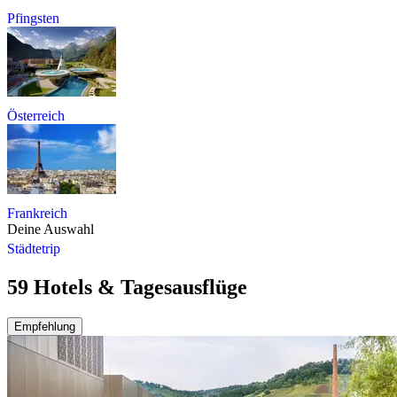
Pfingsten
Österreich
Frankreich
Deine Auswahl
Städtetrip
59 Hotels & Tagesausflüge
Empfehlung