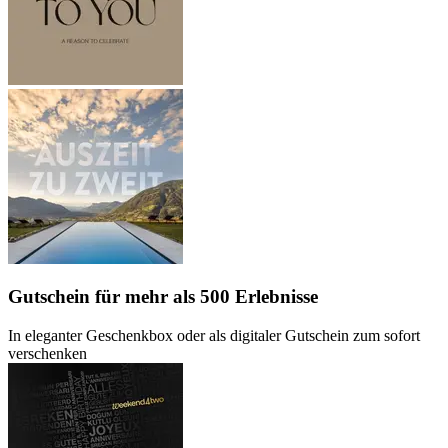
Gutschein
für mehr als 500 Erlebnisse
In eleganter Geschenkbox oder als digitaler Gutschein zum sofort
verschenken