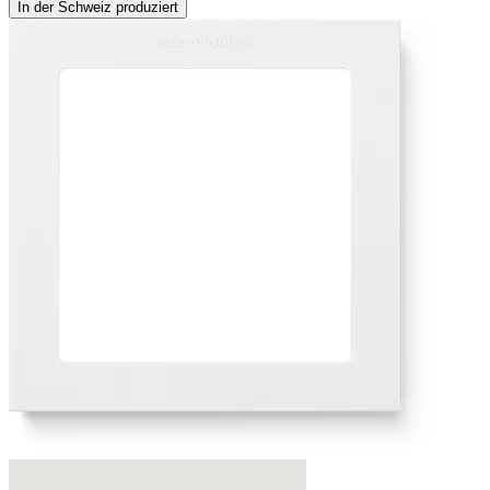
In der Schweiz produziert