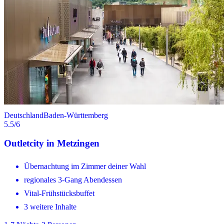
Deutschland
Baden-Württemberg
5.5
/6
Outletcity in Metzingen
Übernachtung im Zimmer deiner Wahl
regionales 3-Gang Abendessen
Vital-Frühstücksbuffet
3 weitere Inhalte