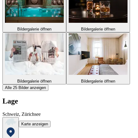
Bildergalerie öffnen
Bildergalerie öffnen
Bildergalerie öffnen
Bildergalerie öffnen
Alle 25 Bilder anzeigen
Lage
Schweiz, Zürichsee
Karte anzeigen