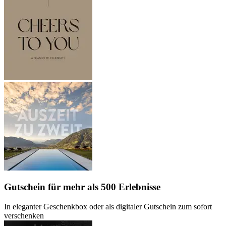
Gutschein
für mehr als 500 Erlebnisse
In eleganter Geschenkbox oder als digitaler Gutschein zum sofort
verschenken