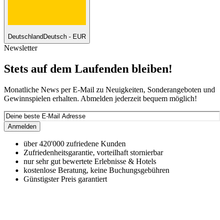
Deutschland
Deutsch - EUR
Newsletter
Stets auf dem Laufenden bleiben!
Monatliche News per E-Mail zu Neuigkeiten, Sonderangeboten und
Gewinnspielen erhalten. Abmelden jederzeit bequem möglich!
Anmelden
über 420'000 zufriedene Kunden
Zufriedenheitsgarantie, vorteilhaft stornierbar
nur sehr gut bewertete Erlebnisse & Hotels
kostenlose Beratung, keine Buchungsgebühren
Günstigster Preis garantiert