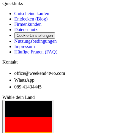
Quicklinks
Gutscheine kaufen
Entdecken (Blog)
Firmenkunden
Datenschutz
Cookie-Einstellungen
Nutzungsbedingungen
Impressum
Häufige Fragen (FAQ)
Kontakt
office@weekend4two.com
WhatsApp
089 41434445
Wähle dein Land