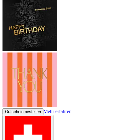
Mehr erfahren
Gutschein bestellen