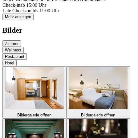
Check-in
ab 15:00 Uhr
Late Check-out
bis 11:00 Uhr
Mehr anzeigen
Bilder
Zimmer
Wellness
Restaurant
Hotel
Bildergalerie öffnen
Bildergalerie öffnen