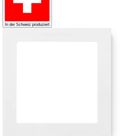
In der Schweiz produziert