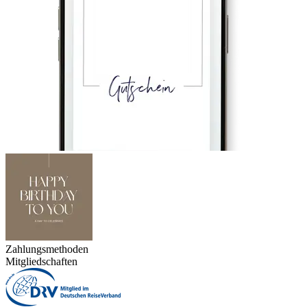
Zahlungsmethoden
Mitgliedschaften