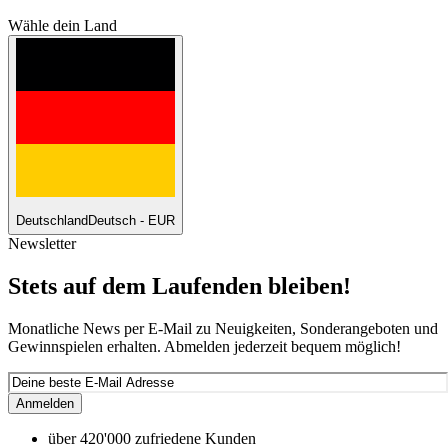
Wähle dein Land
Deutschland
Deutsch - EUR
Newsletter
Stets auf dem Laufenden bleiben!
Monatliche News per E-Mail zu Neuigkeiten, Sonderangeboten und
Gewinnspielen erhalten. Abmelden jederzeit bequem möglich!
Anmelden
über 420'000 zufriedene Kunden