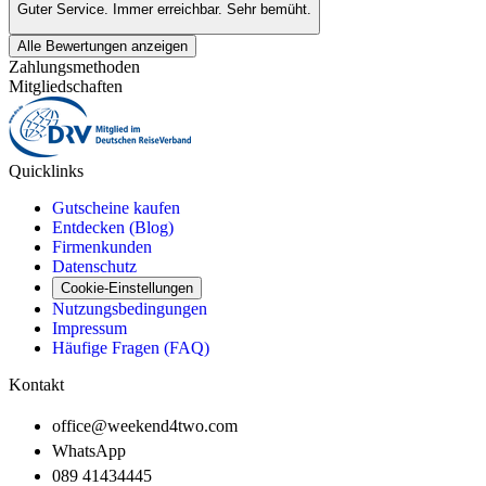
Guter Service. Immer erreichbar. Sehr bemüht.
Alle Bewertungen anzeigen
Zahlungsmethoden
Mitgliedschaften
Quicklinks
Gutscheine kaufen
Entdecken (Blog)
Firmenkunden
Datenschutz
Cookie-Einstellungen
Nutzungsbedingungen
Impressum
Häufige Fragen (FAQ)
Kontakt
office@weekend4two.com
WhatsApp
089 41434445