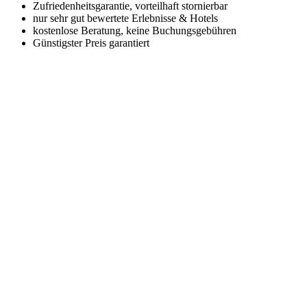
Zufriedenheitsgarantie, vorteilhaft stornierbar
nur sehr gut bewertete Erlebnisse & Hotels
kostenlose Beratung, keine Buchungsgebühren
Günstigster Preis garantiert