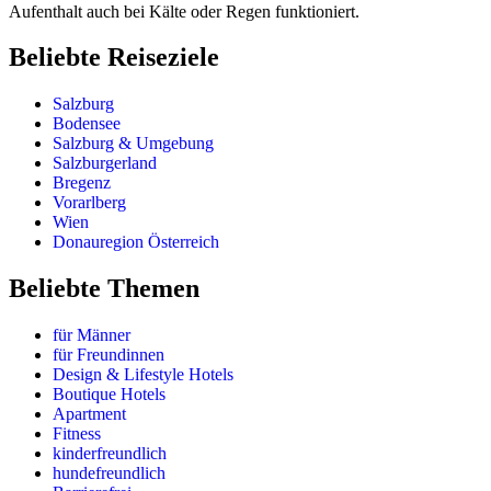
Aufenthalt auch bei Kälte oder Regen funktioniert.
Beliebte Reiseziele
Salzburg
Bodensee
Salzburg & Umgebung
Salzburgerland
Bregenz
Vorarlberg
Wien
Donauregion Österreich
Beliebte Themen
für Männer
für Freundinnen
Design & Lifestyle Hotels
Boutique Hotels
Apartment
Fitness
kinderfreundlich
hundefreundlich