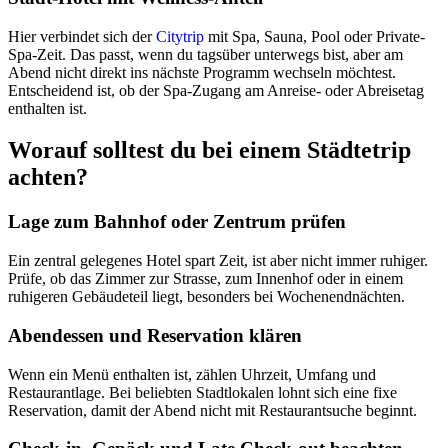
Hier verbindet sich der
Citytrip
mit Spa, Sauna, Pool oder Private-
Spa-Zeit. Das passt, wenn du tagsüber unterwegs bist, aber am
Abend nicht direkt ins nächste Programm wechseln möchtest.
Entscheidend ist, ob der Spa-Zugang am Anreise- oder Abreisetag
enthalten ist.
Worauf solltest du bei einem Städtetrip
achten?
Lage zum Bahnhof oder Zentrum prüfen
Ein zentral gelegenes Hotel spart Zeit, ist aber nicht immer ruhiger.
Prüfe, ob das Zimmer zur Strasse, zum Innenhof oder in einem
ruhigeren Gebäudeteil liegt, besonders bei Wochenendnächten.
Abendessen und Reservation klären
Wenn ein Menü enthalten ist, zählen Uhrzeit, Umfang und
Restaurantlage. Bei beliebten Stadtlokalen lohnt sich eine fixe
Reservation, damit der Abend nicht mit Restaurantsuche beginnt.