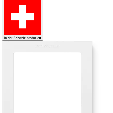
In der Schweiz produziert