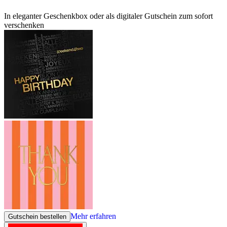
In eleganter Geschenkbox oder als digitaler Gutschein zum sofort
verschenken
Mehr erfahren
Gutschein bestellen