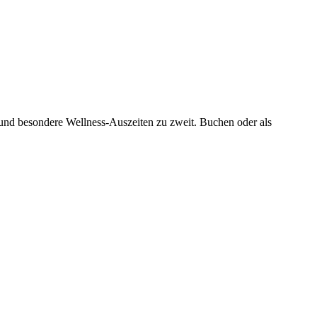
nd besondere Wellness-Auszeiten zu zweit. Buchen oder als