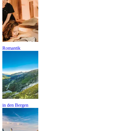
Romantik
in den Bergen