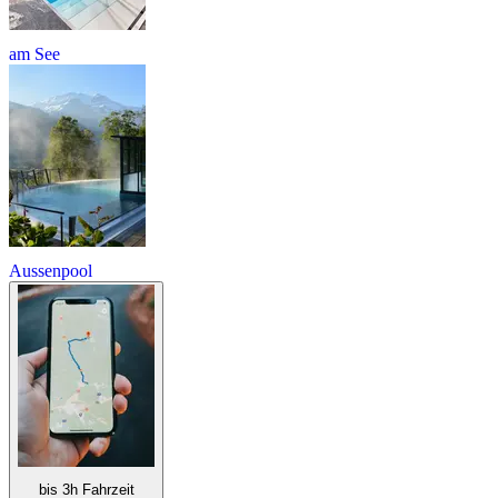
am See
Aussenpool
bis 3h Fahrzeit