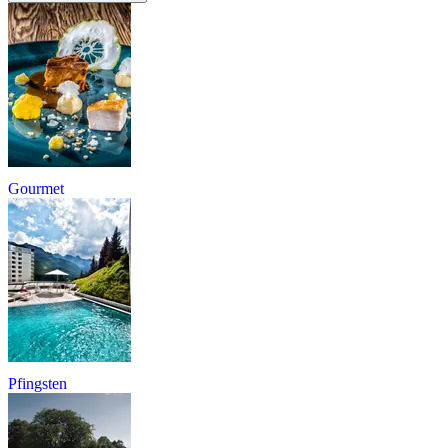
Gourmet
Pfingsten