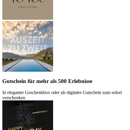
Gutschein
für mehr als 500 Erlebnisse
In eleganter Geschenkbox oder als digitaler Gutschein zum sofort
verschenken