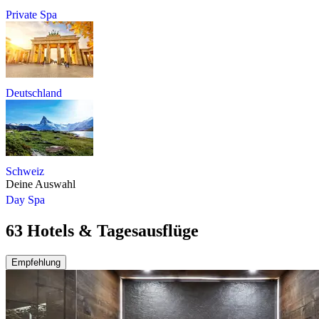
Private Spa
Deutschland
Schweiz
Deine Auswahl
Day Spa
63 Hotels & Tagesausflüge
Empfehlung