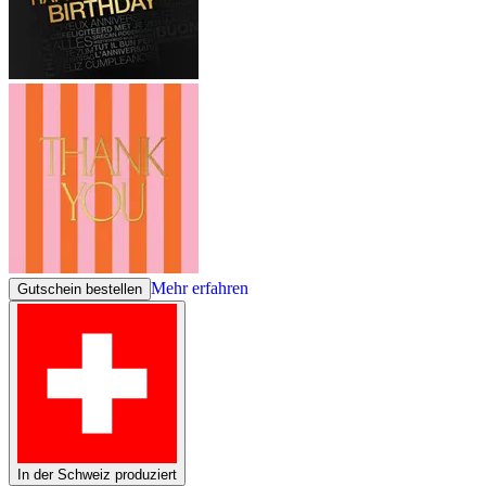
Mehr erfahren
Gutschein bestellen
In der Schweiz produziert