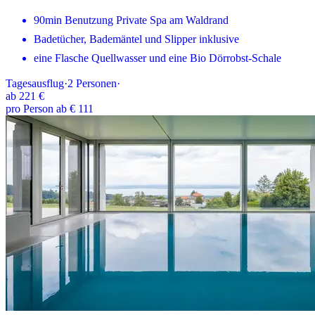
90min Benutzung Private Spa am Waldrand
Badetücher, Bademäntel und Slipper inklusive
eine Flasche Quellwasser und eine Bio Dörrobst-Schale
Tagesausflug
·
2
Personen
·
ab
221 €
pro Person ab € 111