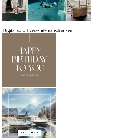
Digital sofort versenden/ausdrucken.