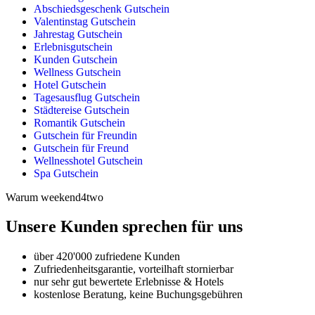
Abschiedsgeschenk Gutschein
Valentinstag Gutschein
Jahrestag Gutschein
Erlebnisgutschein
Kunden Gutschein
Wellness Gutschein
Hotel Gutschein
Tagesausflug Gutschein
Städtereise Gutschein
Romantik Gutschein
Gutschein für Freundin
Gutschein für Freund
Wellnesshotel Gutschein
Spa Gutschein
Warum weekend4two
Unsere Kunden sprechen für uns
über 420'000 zufriedene Kunden
Zufriedenheitsgarantie, vorteilhaft stornierbar
nur sehr gut bewertete Erlebnisse & Hotels
kostenlose Beratung, keine Buchungsgebühren