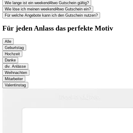
Wie lange ist ein weekend4two Gutschein gültig?
Wie löse ich meinen weekend4two Gutschein ein?
Für welche Angebote kann ich den Gutschein nutzen?
Für jeden Anlass das perfekte Motiv
Alle
Geburtstag
Hochzeit
Danke
div. Anlässe
Weihnachten
Mitarbeiter
Valentinstag