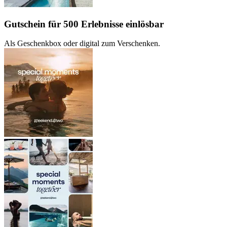
Gutschein für 500 Erlebnisse einlösbar
Als Geschenkbox oder digital zum Verschenken.