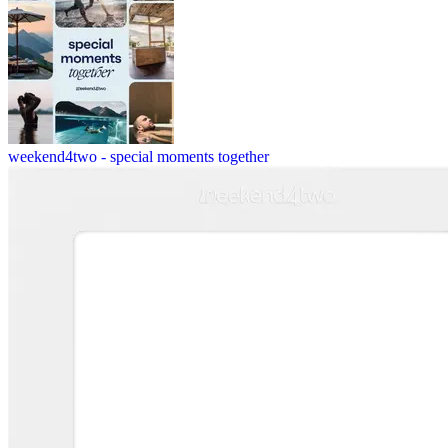
weekend4two - special moments together