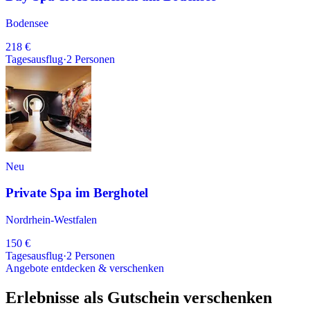
Bodensee
218 €
Tagesausflug
·
2
Personen
Neu
Private Spa im Berghotel
Nordrhein-Westfalen
150 €
Tagesausflug
·
2
Personen
Angebote entdecken & verschenken
Erlebnisse als Gutschein verschenken