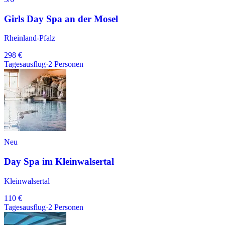
Girls Day Spa an der Mosel
Rheinland-Pfalz
298 €
Tagesausflug
·
2
Personen
Neu
Day Spa im Kleinwalsertal
Kleinwalsertal
110 €
Tagesausflug
·
2
Personen