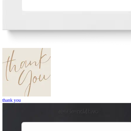
thank you