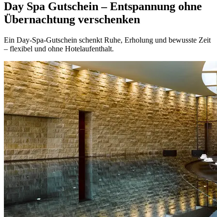
Day Spa Gutschein – Entspannung ohne
Übernachtung verschenken
Ein Day-Spa-Gutschein schenkt Ruhe, Erholung und bewusste Zeit
– flexibel und ohne Hotelaufenthalt.