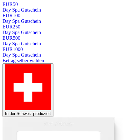
EUR
50
Day Spa Gutschein
EUR
100
Day Spa Gutschein
EUR
250
Day Spa Gutschein
EUR
500
Day Spa Gutschein
EUR
1000
Day Spa Gutschein
Betrag selber wählen
In der Schweiz produziert