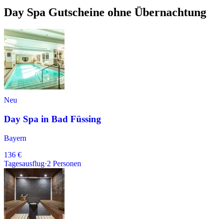
Day Spa Gutscheine ohne Übernachtung
Neu
Day Spa in Bad Füssing
Bayern
136 €
Tagesausflug
·
2
Personen