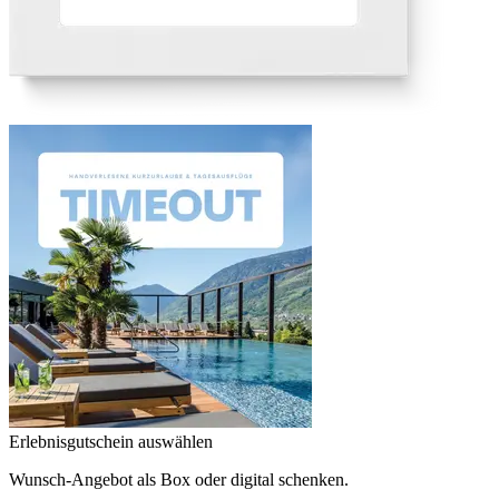
Erlebnisgutschein auswählen
Wunsch-Angebot als Box oder digital schenken.