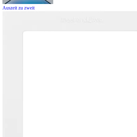
Auszeit zu zweit