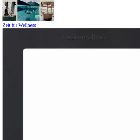
Zeit für Wellness