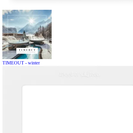
TIMEOUT - winter