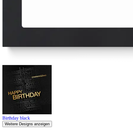
Birthday black
Weitere Designs anzeigen