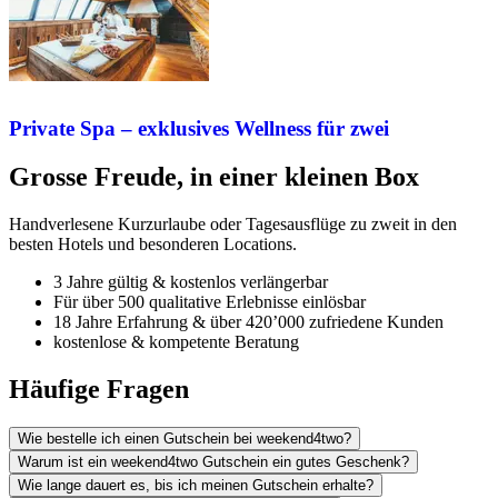
Private Spa – exklusives Wellness für zwei
Grosse Freude, in einer kleinen Box
Handverlesene Kurzurlaube oder Tagesausflüge zu zweit in den
besten Hotels und besonderen Locations.
3 Jahre gültig & kostenlos verlängerbar
Für über 500 qualitative Erlebnisse einlösbar
18 Jahre Erfahrung & über 420’000 zufriedene Kunden
kostenlose & kompetente Beratung
Häufige Fragen
Wie bestelle ich einen Gutschein bei weekend4two?
Warum ist ein weekend4two Gutschein ein gutes Geschenk?
Wie lange dauert es, bis ich meinen Gutschein erhalte?