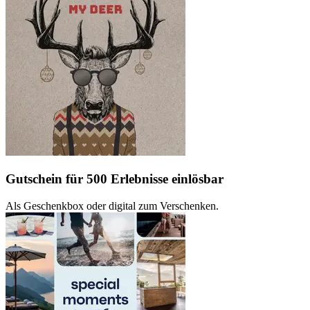
Gutschein für 500 Erlebnisse einlösbar
Als Geschenkbox oder digital zum Verschenken.