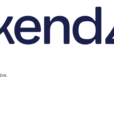
Zeit.