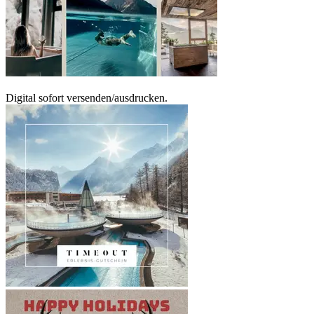
Digital sofort versenden/ausdrucken.