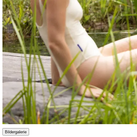
Bildergalerie