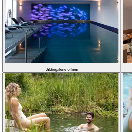
Bildergalerie öffnen