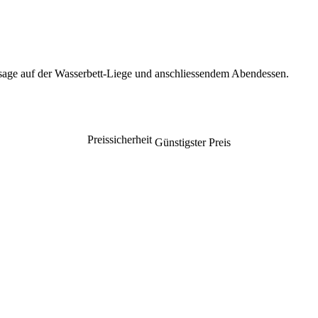
age auf der Wasserbett-Liege und anschliessendem Abendessen.
Preissicherheit
Günstigster Preis