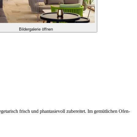
Bildergalerie öffnen
etarisch frisch und phantasievoll zubereitet. Im gemütlichen Ofen-