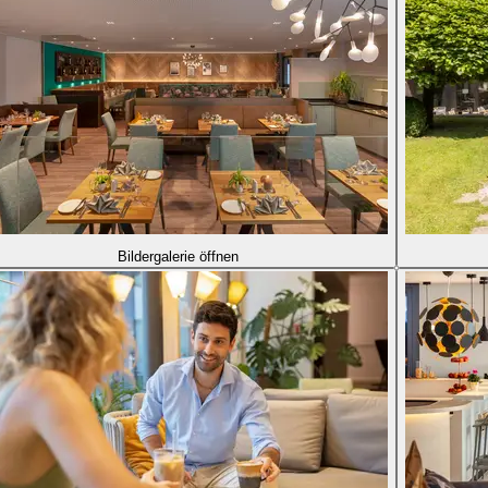
Bildergalerie öffnen