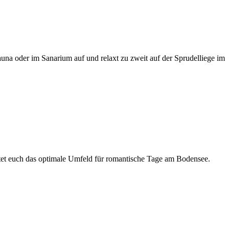
una oder im Sanarium auf und relaxt zu zweit auf der Sprudelliege im
tet euch das optimale Umfeld für romantische Tage am Bodensee.