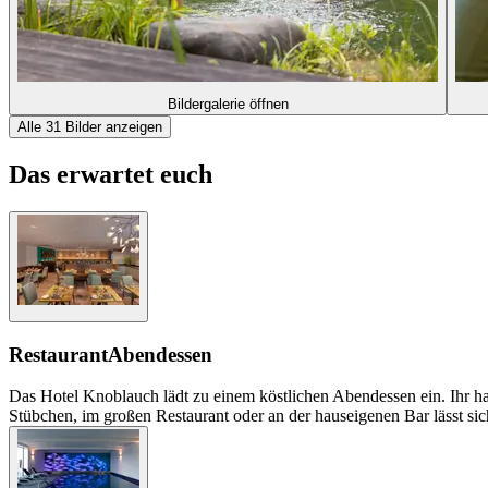
Bildergalerie öffnen
Alle 31 Bilder anzeigen
Das erwartet euch
Restaurant
Abendessen
Das Hotel Knoblauch lädt zu einem köstlichen Abendessen ein. Ihr ha
Stübchen, im großen Restaurant oder an der hauseigenen Bar lässt s