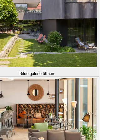
Bildergalerie öffnen