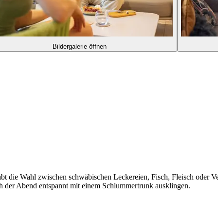
Bildergalerie öffnen
bt die Wahl zwischen schwäbischen Leckereien, Fisch, Fleisch oder Veg
ich der Abend entspannt mit einem Schlummertrunk ausklingen.