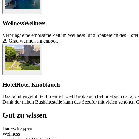
Wellness
Wellness
Verbringt eine erholsame Zeit im Wellness- und Spabereich des Hotel
29 Grad warmen Innenpool.
Hotel
Hotel Knoblauch
Das familiengeführte 4 Sterne Hotel Knoblauch befindet sich ca. 2,5
Dank der nahen Bushaltestelle kann das Seeufer mit vielen schönen C
Gut zu wissen
Badeschlappen
Wellness