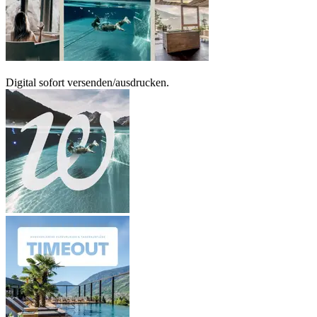
Digital sofort versenden/ausdrucken.