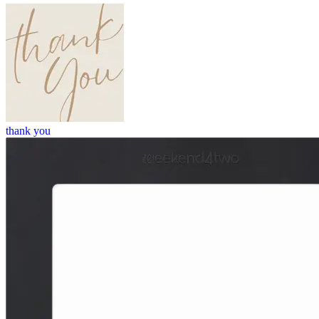
thank you