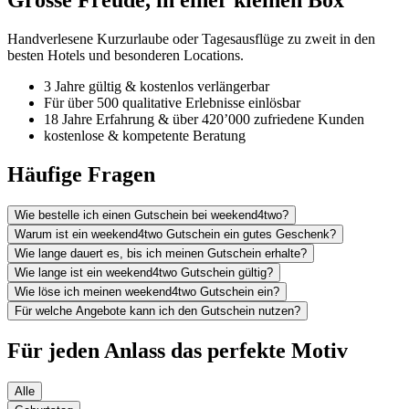
Grosse Freude, in einer kleinen Box
Handverlesene Kurzurlaube oder Tagesausflüge zu zweit in den
besten Hotels und besonderen Locations.
3 Jahre gültig & kostenlos verlängerbar
Für über 500 qualitative Erlebnisse einlösbar
18 Jahre Erfahrung & über 420’000 zufriedene Kunden
kostenlose & kompetente Beratung
Häufige Fragen
Wie bestelle ich einen Gutschein bei weekend4two?
Warum ist ein weekend4two Gutschein ein gutes Geschenk?
Wie lange dauert es, bis ich meinen Gutschein erhalte?
Wie lange ist ein weekend4two Gutschein gültig?
Wie löse ich meinen weekend4two Gutschein ein?
Für welche Angebote kann ich den Gutschein nutzen?
Für jeden Anlass das perfekte Motiv
Alle