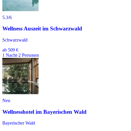
5.3
/6
Wellness Auszeit im Schwarzwald
Schwarzwald
ab
509 €
1
Nacht
·
2
Personen
Neu
Wellnesshotel im Bayerischen Wald
Bayerischer Wald