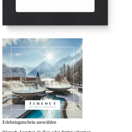
Erlebnisgutschein auswählen