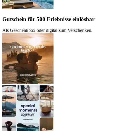
Gutschein für 500 Erlebnisse einlösbar
Als Geschenkbox oder digital zum Verschenken.