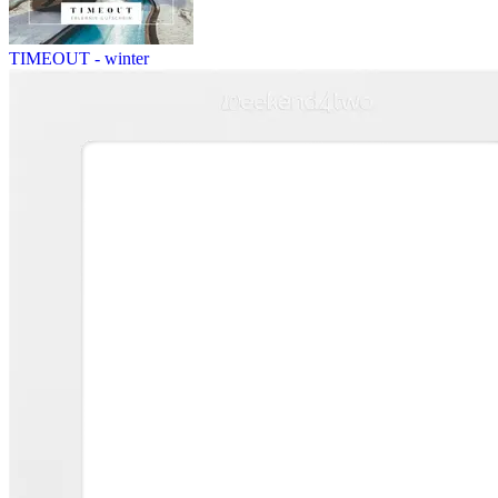
TIMEOUT - winter