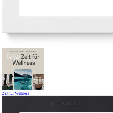
Zeit für Wellness