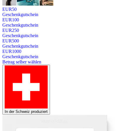
EUR
50
Geschenkgutschein
EUR
100
Geschenkgutschein
EUR
250
Geschenkgutschein
EUR
500
Geschenkgutschein
EUR
1000
Geschenkgutschein
Betrag selber wählen
In der Schweiz produziert