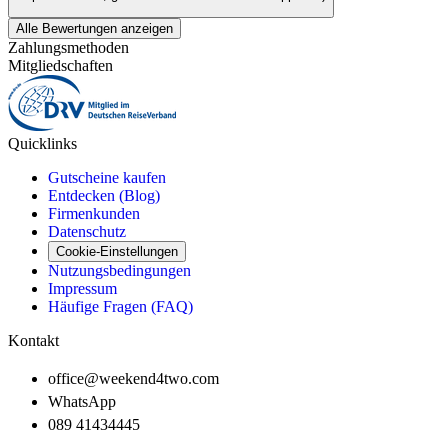
Alle Bewertungen anzeigen
Zahlungsmethoden
Mitgliedschaften
Quicklinks
Gutscheine kaufen
Entdecken (Blog)
Firmenkunden
Datenschutz
Cookie-Einstellungen
Nutzungsbedingungen
Impressum
Häufige Fragen (FAQ)
Kontakt
office@weekend4two.com
WhatsApp
089 41434445