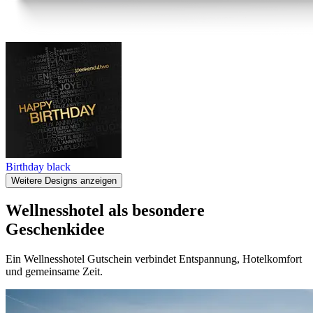
Birthday black
Weitere Designs anzeigen
Wellnesshotel als besondere
Geschenkidee
Ein Wellnesshotel Gutschein verbindet Entspannung, Hotelkomfort
und gemeinsame Zeit.