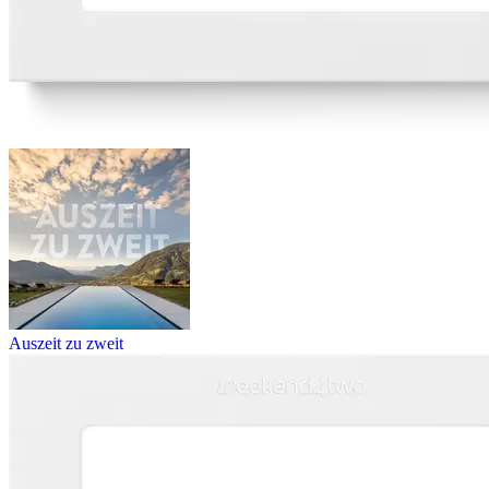
Auszeit zu zweit