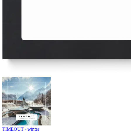
TIMEOUT - winter