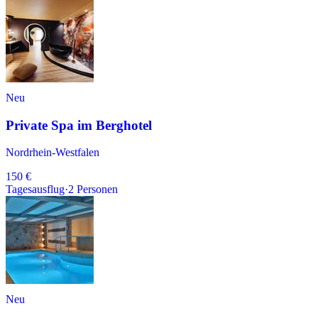
Neu
Private Spa im Berghotel
Nordrhein-Westfalen
150 €
Tagesausflug
·
2
Personen
Neu