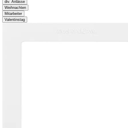
div. Anlässe
Weihnachten
Mitarbeiter
Valentinstag