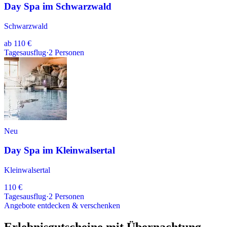
Day Spa im Schwarzwald
Schwarzwald
ab
110 €
Tagesausflug
·
2
Personen
Neu
Day Spa im Kleinwalsertal
Kleinwalsertal
110 €
Tagesausflug
·
2
Personen
Angebote entdecken & verschenken