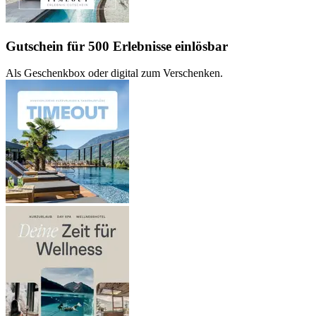
Gutschein für 500 Erlebnisse einlösbar
Als Geschenkbox oder digital zum Verschenken.