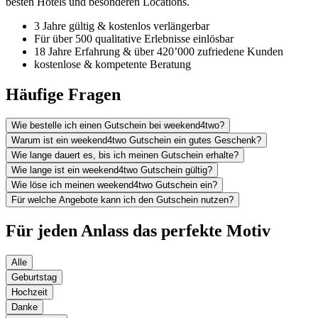
besten Hotels und besonderen Locations.
3 Jahre gültig & kostenlos verlängerbar
Für über 500 qualitative Erlebnisse einlösbar
18 Jahre Erfahrung & über 420’000 zufriedene Kunden
kostenlose & kompetente Beratung
Häufige Fragen
Wie bestelle ich einen Gutschein bei weekend4two?
Warum ist ein weekend4two Gutschein ein gutes Geschenk?
Wie lange dauert es, bis ich meinen Gutschein erhalte?
Wie lange ist ein weekend4two Gutschein gültig?
Wie löse ich meinen weekend4two Gutschein ein?
Für welche Angebote kann ich den Gutschein nutzen?
Für jeden Anlass das perfekte Motiv
Alle
Geburtstag
Hochzeit
Danke