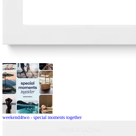
weekend4two - special moments together