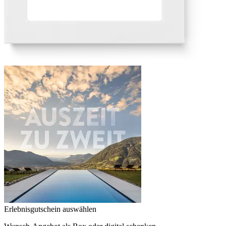
Erlebnisgutschein auswählen