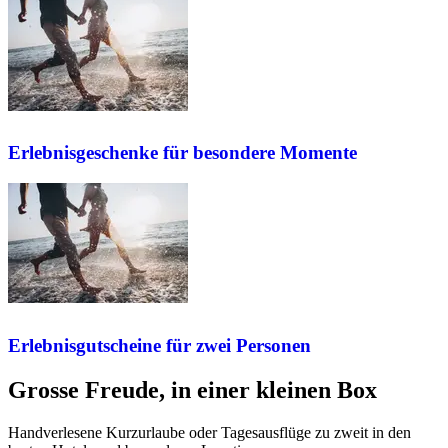
Erlebnisgeschenke für besondere Momente
Erlebnisgutscheine für zwei Personen
Grosse Freude, in einer kleinen Box
Handverlesene Kurzurlaube oder Tagesausflüge zu zweit in den