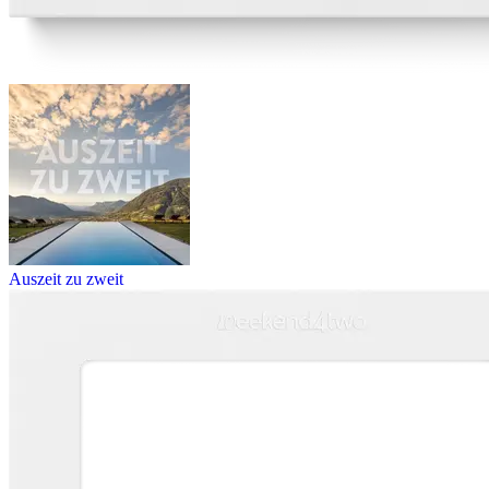
Auszeit zu zweit