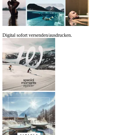
Digital sofort versenden/ausdrucken.