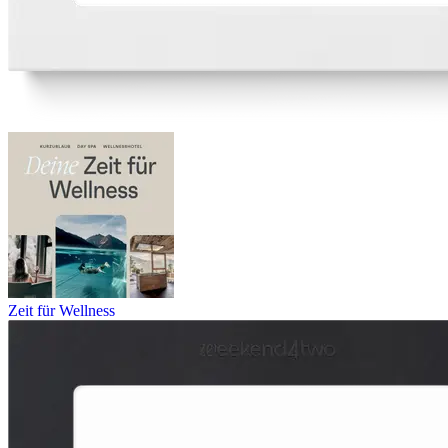
Zeit für Wellness