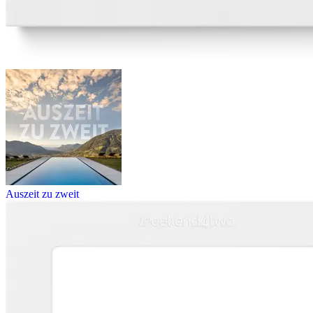
Auszeit zu zweit