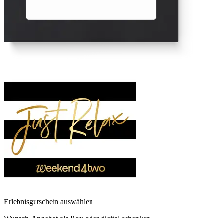
Erlebnisgutschein auswählen