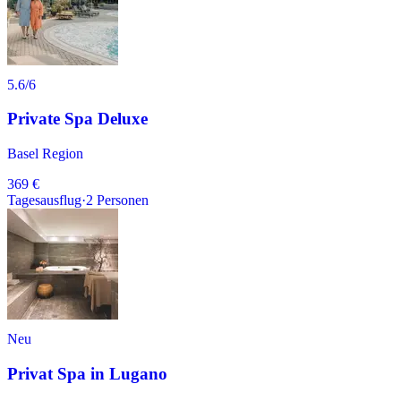
5.6
/6
Private Spa Deluxe
Basel Region
369 €
Tagesausflug
·
2
Personen
Neu
Privat Spa in Lugano