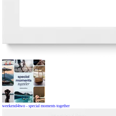
weekend4two - special moments together