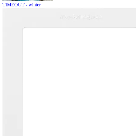
TIMEOUT - winter