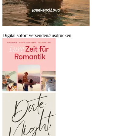
Digital sofort versenden/ausdrucken.