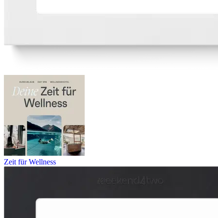
Zeit für Wellness