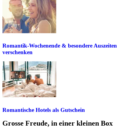
Romantik-Wochenende & besondere Auszeiten
verschenken
Romantische Hotels als Gutschein
Grosse Freude, in einer kleinen Box