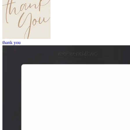
thank you