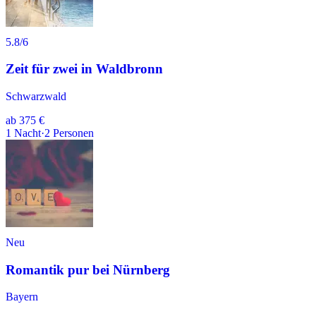
5.8
/6
Zeit für zwei in Waldbronn
Schwarzwald
ab
375 €
1
Nacht
·
2
Personen
Neu
Romantik pur bei Nürnberg
Bayern