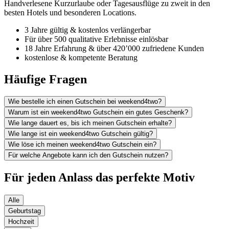
Handverlesene Kurzurlaube oder Tagesausflüge zu zweit in den
besten Hotels und besonderen Locations.
3 Jahre gültig & kostenlos verlängerbar
Für über 500 qualitative Erlebnisse einlösbar
18 Jahre Erfahrung & über 420’000 zufriedene Kunden
kostenlose & kompetente Beratung
Häufige Fragen
Wie bestelle ich einen Gutschein bei weekend4two?
Warum ist ein weekend4two Gutschein ein gutes Geschenk?
Wie lange dauert es, bis ich meinen Gutschein erhalte?
Wie lange ist ein weekend4two Gutschein gültig?
Wie löse ich meinen weekend4two Gutschein ein?
Für welche Angebote kann ich den Gutschein nutzen?
Für jeden Anlass das perfekte Motiv
Alle
Geburtstag
Hochzeit