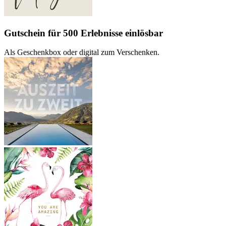
Gutschein für 500 Erlebnisse einlösbar
Als Geschenkbox oder digital zum Verschenken.