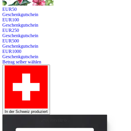
EUR
50
Geschenkgutschein
EUR
100
Geschenkgutschein
EUR
250
Geschenkgutschein
EUR
500
Geschenkgutschein
EUR
1000
Geschenkgutschein
Betrag selber wählen
In der Schweiz produziert