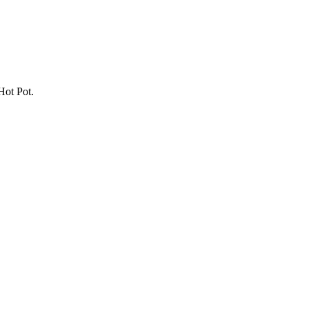
Hot Pot.