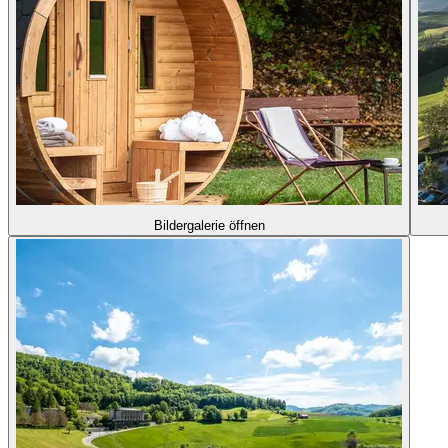
Bildergalerie öffnen