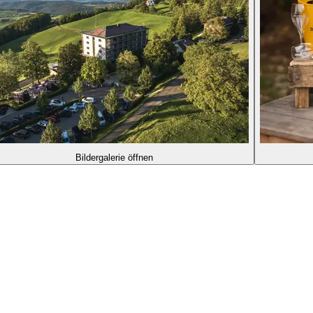
Bildergalerie öffnen