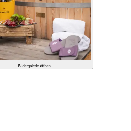
Bildergalerie öffnen