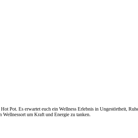
Hot Pot. Es erwartet euch ein Wellness Erlebnis in Ungestörtheit, Ruh
 Wellnessort um Kraft und Energie zu tanken.