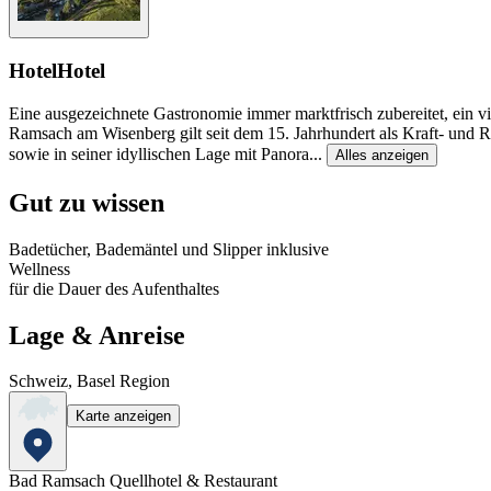
Hotel
Hotel
Eine ausgezeichnete Gastronomie immer marktfrisch zubereitet, ein v
Ramsach am Wisenberg gilt seit dem 15. Jahrhundert als Kraft- und Ru
sowie in seiner idyllischen Lage mit Panora
...
Alles anzeigen
Gut zu wissen
Badetücher, Bademäntel und Slipper inklusive
Wellness
für die Dauer des Aufenthaltes
Lage & Anreise
Schweiz, Basel Region
Karte anzeigen
Bad Ramsach Quellhotel & Restaurant