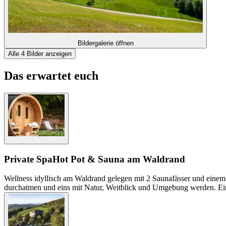
Bildergalerie öffnen
Alle 4 Bilder anzeigen
Das erwartet euch
Private Spa
Hot Pot & Sauna am Waldrand
Wellness idyllisch am Waldrand gelegen mit 2 Saunafässer und einem 
durchatmen und eins mit Natur, Weitblick und Umgebung werden. Ein