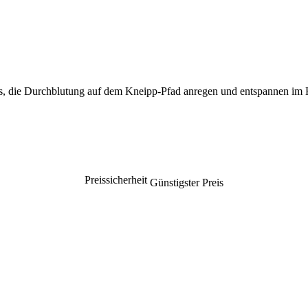
ss, die Durchblutung auf dem Kneipp-Pfad anregen und entspannen im 
Preissicherheit
Günstigster Preis