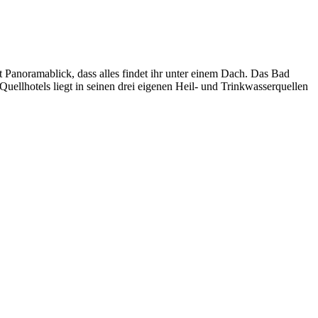
 Panoramablick, dass alles findet ihr unter einem Dach. Das Bad
uellhotels liegt in seinen drei eigenen Heil- und Trinkwasserquellen