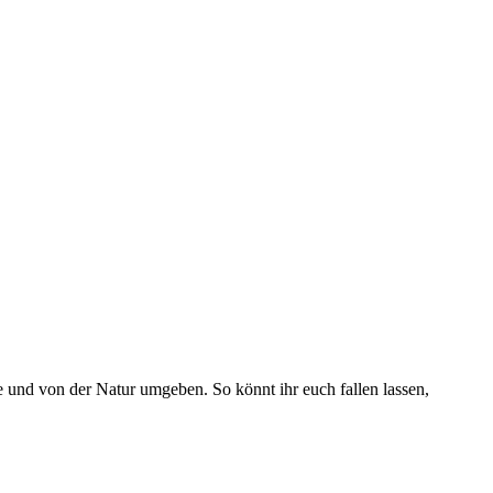
e und von der Natur umgeben. So könnt ihr euch fallen lassen,