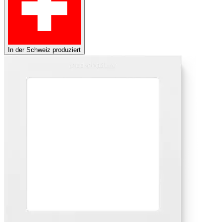
In der Schweiz produziert