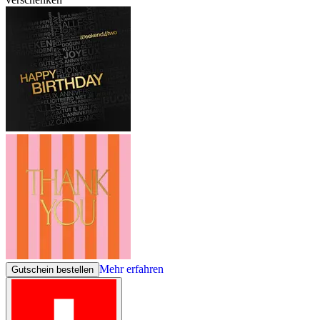
Mehr erfahren
Gutschein bestellen