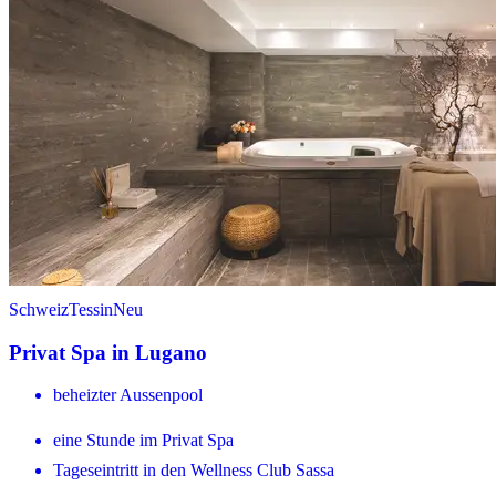
Schweiz
Tessin
Neu
Privat Spa in Lugano
beheizter Aussenpool
eine Stunde im Privat Spa
Tageseintritt in den Wellness Club Sassa