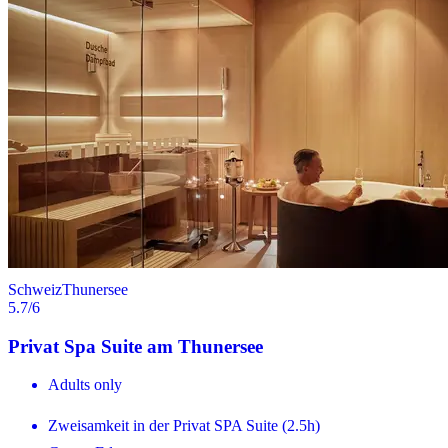
Schweiz
Thunersee
5.7
/6
Privat Spa Suite am Thunersee
Adults only
Zweisamkeit in der Privat SPA Suite (2.5h)