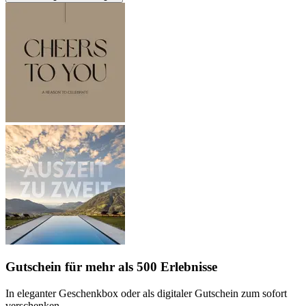
Gutschein
für mehr als 500 Erlebnisse
In eleganter Geschenkbox oder als digitaler Gutschein zum sofort
verschenken