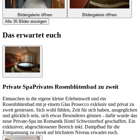
Bildergalerie öffnen
Bildergalerie öffnen
Alle 35 Bilder anzeigen
Das erwartet euch
Private Spa
Privates Rosenblütenbad zu zweit
Eintauchen in die eigene kleine Erlebniswelt und ein
Rosenblütenbad mit je einem Glas Prosecco exklusiv und privat zu
zweit geniessen. Sich wohl fühlen, Zeit für sich haben, ausgeglichen
und glücklich sein, sich etwas Besonderes gönnen - dafür wurde das
neue Private-Spa im Romantik Hotel Schweizerhof geschaffen. Ein
exklusiver, abgeschlossener Bereich inkl. Dampfbad für die
Entspannung zu zweit auf höchstem Niveau erwartet euch.