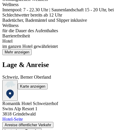
Wellness
Innenpool: 7 - 22.30 Uhr | Saunenlandschaft 15 - 20 Uhr, bei
Schlechtwetter bereits ab 12 Uhr
Badetücher, Bademäntel und Slipper inklusive
Wellness
für die Dauer des Aufenthaltes
Barrierefreiheit
Hotel
im ganzen Hotel gewährleistet
Mehr anzeigen
Lage & Anreise
Schweiz, Berner Oberland
Karte anzeigen
Romantik Hotel Schweizerhof
Swiss Alp Resort 1
3818
Grindelwald
Hotel-Seite
Anreise öffentlicher Verkehr