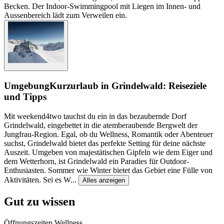
Becken. Der Indoor-Swimmingpool mit Liegen im Innen- und
Aussenbereich lädt zum Verweilen ein.
Umgebung
Kurzurlaub in Grindelwald: Reiseziele
und Tipps
Mit weekend4two tauchst du ein in das bezaubernde Dorf
Grindelwald, eingebettet in die atemberaubende Bergwelt der
Jungfrau-Region. Egal, ob du Wellness, Romantik oder Abenteuer
suchst, Grindelwald bietet das perfekte Setting für deine nächste
Auszeit. Umgeben von majestätischen Gipfeln wie dem Eiger und
dem Wetterhorn, ist Grindelwald ein Paradies für Outdoor-
Enthusiasten. Sommer wie Winter bietet das Gebiet eine Fülle von
Aktivitäten. Sei es W
...
Alles anzeigen
Gut zu wissen
Öffnungszeiten Wellness