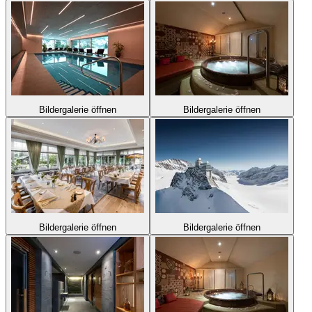
Bildergalerie öffnen
Bildergalerie öffnen
Bildergalerie öffnen
Bildergalerie öffnen