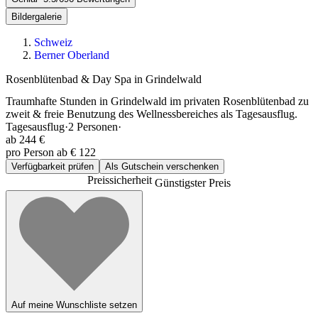
Bildergalerie
Schweiz
Berner Oberland
Rosenblütenbad & Day Spa in Grindelwald
Traumhafte Stunden in Grindelwald im privaten Rosenblütenbad zu
zweit & freie Benutzung des Wellnessbereiches als Tagesausflug.
Tagesausflug
·
2
Personen
·
ab
244 €
pro Person ab € 122
Verfügbarkeit prüfen
Als Gutschein verschenken
Preissicherheit
Günstigster Preis
Auf meine Wunschliste setzen