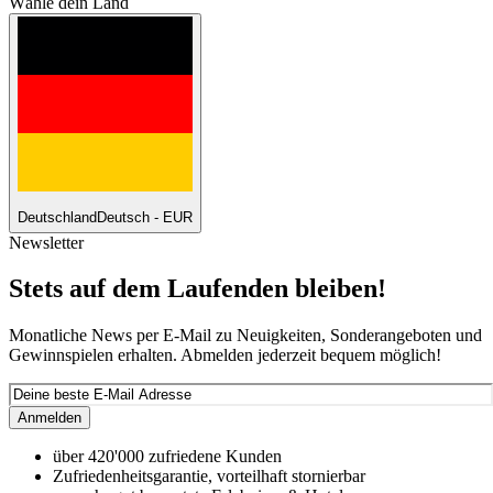
Wähle dein Land
Deutschland
Deutsch - EUR
Newsletter
Stets auf dem Laufenden bleiben!
Monatliche News per E-Mail zu Neuigkeiten, Sonderangeboten und
Gewinnspielen erhalten. Abmelden jederzeit bequem möglich!
Anmelden
über 420'000 zufriedene Kunden
Zufriedenheitsgarantie, vorteilhaft stornierbar