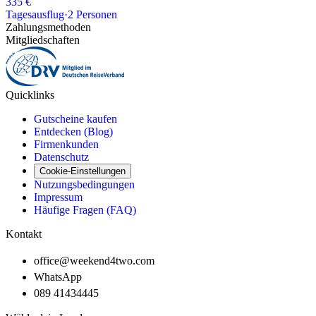
335 €
Tagesausflug
·
2
Personen
Zahlungsmethoden
Mitgliedschaften
Quicklinks
Gutscheine kaufen
Entdecken (Blog)
Firmenkunden
Datenschutz
Cookie-Einstellungen
Nutzungsbedingungen
Impressum
Häufige Fragen (FAQ)
Kontakt
office@weekend4two.com
WhatsApp
089 41434445