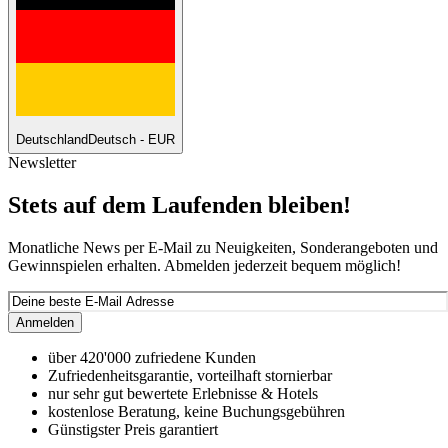
Deutschland
Deutsch - EUR
Newsletter
Stets auf dem Laufenden bleiben!
Monatliche News per E-Mail zu Neuigkeiten, Sonderangeboten und
Gewinnspielen erhalten. Abmelden jederzeit bequem möglich!
Anmelden
über 420'000 zufriedene Kunden
Zufriedenheitsgarantie, vorteilhaft stornierbar
nur sehr gut bewertete Erlebnisse & Hotels
kostenlose Beratung, keine Buchungsgebühren
Günstigster Preis garantiert