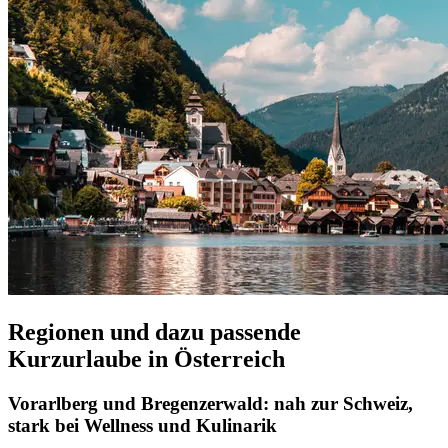
Regionen und dazu passende
Kurzurlaube in Österreich
Vorarlberg und Bregenzerwald: nah zur Schweiz,
stark bei Wellness und Kulinarik