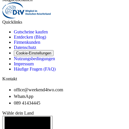
Quicklinks
Gutscheine kaufen
Entdecken (Blog)
Firmenkunden
Datenschutz
Cookie-Einstellungen
Nutzungsbedingungen
Impressum
Häufige Fragen (FAQ)
Kontakt
office@weekend4two.com
WhatsApp
089 41434445
Wähle dein Land