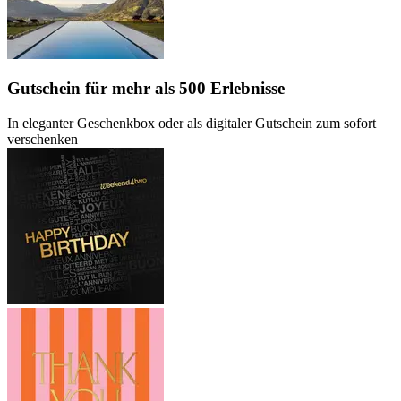
Gutschein
für mehr als 500 Erlebnisse
In eleganter Geschenkbox oder als digitaler Gutschein zum sofort
verschenken