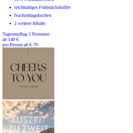
reichhaltiges Frühstücksbuffet
Nachmittagskuchen
2 weitere Inhalte
Tagesausflug
·
2
Personen
·
ab
140 €
pro Person ab € 70