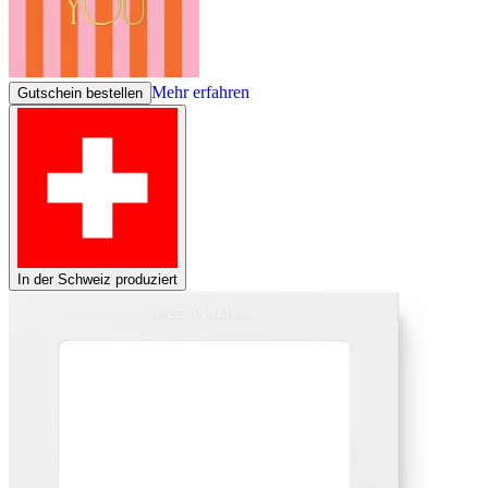
Mehr erfahren
Gutschein bestellen
In der Schweiz produziert