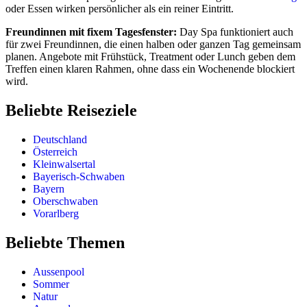
oder Essen wirken persönlicher als ein reiner Eintritt.
Freundinnen mit fixem Tagesfenster:
Day Spa funktioniert auch
für zwei Freundinnen, die einen halben oder ganzen Tag gemeinsam
planen. Angebote mit Frühstück, Treatment oder Lunch geben dem
Treffen einen klaren Rahmen, ohne dass ein Wochenende blockiert
wird.
Beliebte Reiseziele
Deutschland
Österreich
Kleinwalsertal
Bayerisch-Schwaben
Bayern
Oberschwaben
Vorarlberg
Beliebte Themen
Aussenpool
Sommer
Natur