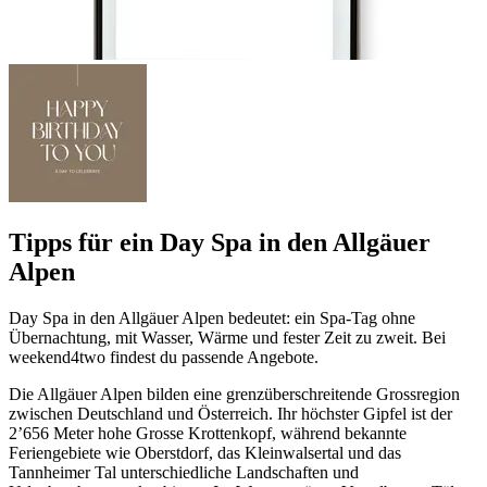
Tipps für ein Day Spa in den Allgäuer
Alpen
Day Spa in den Allgäuer Alpen bedeutet: ein Spa-Tag ohne
Übernachtung, mit Wasser, Wärme und fester Zeit zu zweit. Bei
weekend4two findest du passende Angebote.
Die Allgäuer Alpen bilden eine grenzüberschreitende Grossregion
zwischen Deutschland und Österreich. Ihr höchster Gipfel ist der
2’656 Meter hohe Grosse Krottenkopf, während bekannte
Feriengebiete wie Oberstdorf, das Kleinwalsertal und das
Tannheimer Tal unterschiedliche Landschaften und