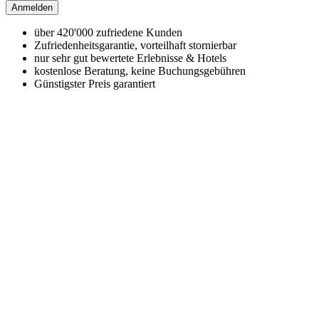
Anmelden
über 420'000 zufriedene Kunden
Zufriedenheitsgarantie, vorteilhaft stornierbar
nur sehr gut bewertete Erlebnisse & Hotels
kostenlose Beratung, keine Buchungsgebühren
Günstigster Preis garantiert