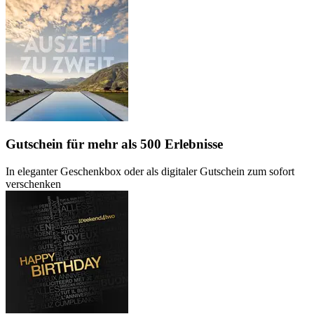
Gutschein
für mehr als 500 Erlebnisse
In eleganter Geschenkbox oder als digitaler Gutschein zum sofort
verschenken