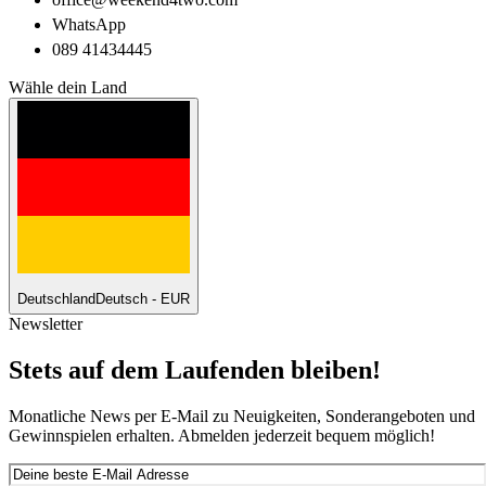
WhatsApp
089 41434445
Wähle dein Land
Deutschland
Deutsch - EUR
Newsletter
Stets auf dem Laufenden bleiben!
Monatliche News per E-Mail zu Neuigkeiten, Sonderangeboten und
Gewinnspielen erhalten. Abmelden jederzeit bequem möglich!