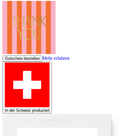
Mehr erfahren
Gutschein bestellen
In der Schweiz produziert