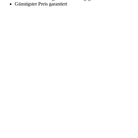
Günstigster Preis garantiert