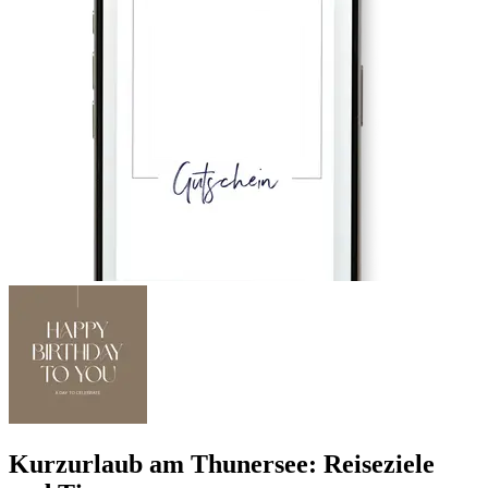
Kurzurlaub am Thunersee: Reiseziele