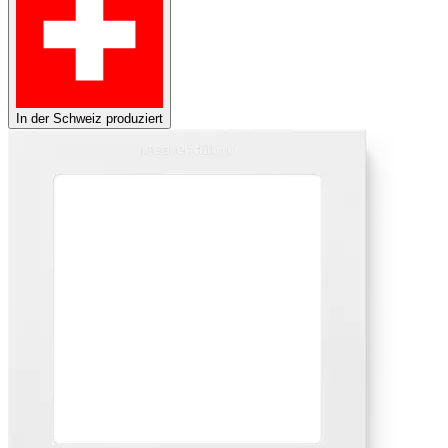
In der Schweiz produziert