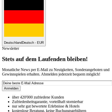
Deutschland
Deutsch - EUR
Newsletter
Stets auf dem Laufenden bleiben!
Monatliche News per E-Mail zu Neuigkeiten, Sonderangeboten und
Gewinnspielen erhalten. Abmelden jederzeit bequem möglich!
Anmelden
über 420'000 zufriedene Kunden
Zufriedenheitsgarantie, vorteilhaft stornierbar
nur sehr gut bewertete Erlebnisse & Hotels
kostenlose Beratung, keine Buchungsgebühren