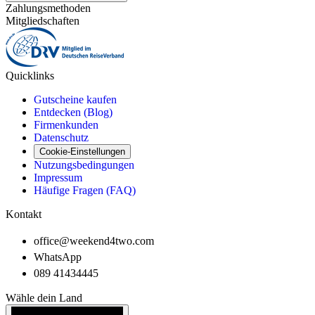
Zahlungsmethoden
Mitgliedschaften
Quicklinks
Gutscheine kaufen
Entdecken (Blog)
Firmenkunden
Datenschutz
Cookie-Einstellungen
Nutzungsbedingungen
Impressum
Häufige Fragen (FAQ)
Kontakt
office@weekend4two.com
WhatsApp
089 41434445
Wähle dein Land