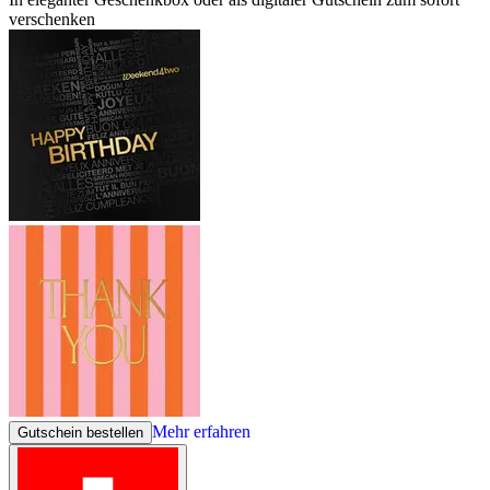
verschenken
Mehr erfahren
Gutschein bestellen