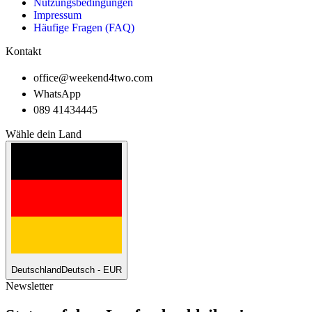
Nutzungsbedingungen
Impressum
Häufige Fragen (FAQ)
Kontakt
office@weekend4two.com
WhatsApp
089 41434445
Wähle dein Land
Deutschland
Deutsch - EUR
Newsletter