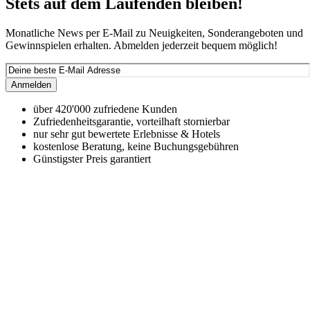
Stets auf dem Laufenden bleiben!
Monatliche News per E-Mail zu Neuigkeiten, Sonderangeboten und
Gewinnspielen erhalten. Abmelden jederzeit bequem möglich!
Anmelden
über 420'000 zufriedene Kunden
Zufriedenheitsgarantie, vorteilhaft stornierbar
nur sehr gut bewertete Erlebnisse & Hotels
kostenlose Beratung, keine Buchungsgebühren
Günstigster Preis garantiert