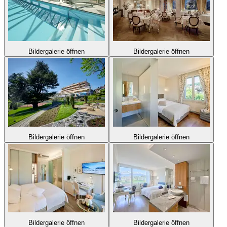
Bildergalerie öffnen
Bildergalerie öffnen
Bildergalerie öffnen
Bildergalerie öffnen
Bildergalerie öffnen
Bildergalerie öffnen