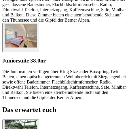
geschlossene Badezimmer, Flachbildschirmfernseher, Radio,
Direktwahl Telefon, Internetzugang, Kaffeemaschine, Safe, Minibar
und Balkon. Diese Zimmer bieten eine atemberaubende Sicht auf
den Thunersee und die Gipfel der Berner Alpen.
Juniorsuite
38.0m²
Die Juniorsuiten verfügen über King Size -oder Boxspring-Twin
Betten, einen optisch abgetrennten Wohnbereich mit Sitzgelegenheit
sowie offene Badezimmer, Flachbildschirmfernseher, Radio,
Direktwahl Telefon, Internetzugang, Kaffeemaschine, Safe, Minibar
und Balkon. Sie bieten eine atemberaubende Sicht auf den
Thunersee und die Gipfel der Berner Alpen.
Das erwartet euch