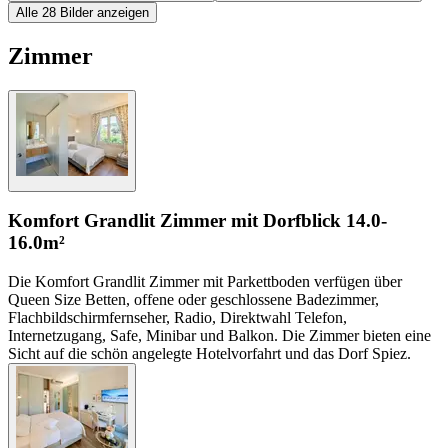
Alle 28 Bilder anzeigen
Zimmer
Komfort Grandlit Zimmer mit Dorfblick
14.0-
16.0m²
Die Komfort Grandlit Zimmer mit Parkettboden verfügen über
Queen Size Betten, offene oder geschlossene Badezimmer,
Flachbildschirmfernseher, Radio, Direktwahl Telefon,
Internetzugang, Safe, Minibar und Balkon. Die Zimmer bieten eine
Sicht auf die schön angelegte Hotelvorfahrt und das Dorf Spiez.