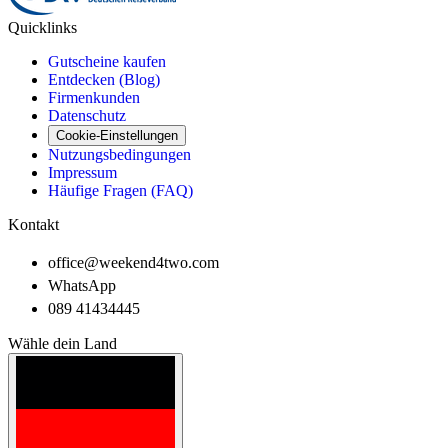
Quicklinks
Gutscheine kaufen
Entdecken (Blog)
Firmenkunden
Datenschutz
Cookie-Einstellungen
Nutzungsbedingungen
Impressum
Häufige Fragen (FAQ)
Kontakt
office@weekend4two.com
WhatsApp
089 41434445
Wähle dein Land