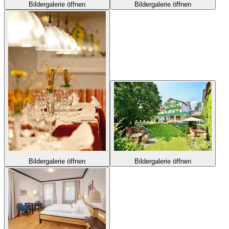
Bildergalerie öffnen
Bildergalerie öffnen
Bildergalerie öffnen
Bildergalerie öffnen