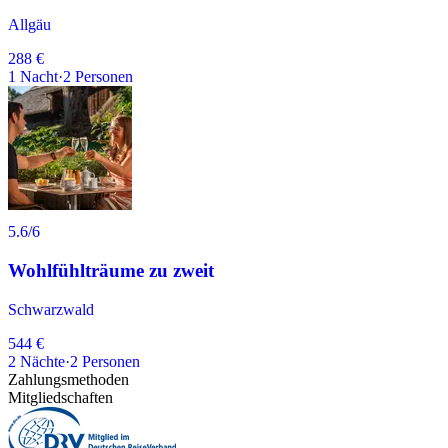
Allgäu
288 €
1
Nacht
·
2
Personen
5.6
/6
Wohlfühlträume zu zweit
Schwarzwald
544 €
2
Nächte
·
2
Personen
Zahlungsmethoden
Mitgliedschaften