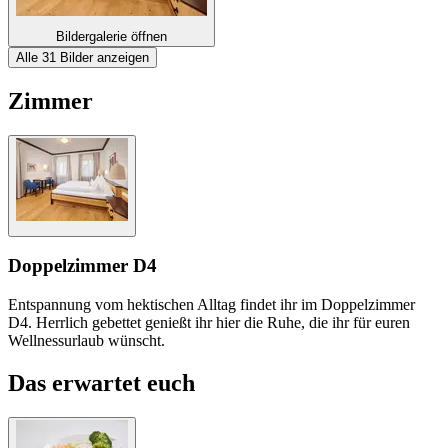
Bildergalerie öffnen
Alle 31 Bilder anzeigen
Zimmer
Doppelzimmer D4
Entspannung vom hektischen Alltag findet ihr im Doppelzimmer
D4. Herrlich gebettet genießt ihr hier die Ruhe, die ihr für euren
Wellnessurlaub wünscht.
Das erwartet euch