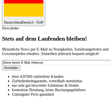
Deutschland
Deutsch - EUR
Newsletter
Stets auf dem Laufenden bleiben!
Monatliche News per E-Mail zu Neuigkeiten, Sonderangeboten und
Gewinnspielen erhalten. Abmelden jederzeit bequem möglich!
Anmelden
über 420'000 zufriedene Kunden
Zufriedenheitsgarantie, vorteilhaft stornierbar
nur sehr gut bewertete Erlebnisse & Hotels
kostenlose Beratung, keine Buchungsgebühren
Günstigster Preis garantiert