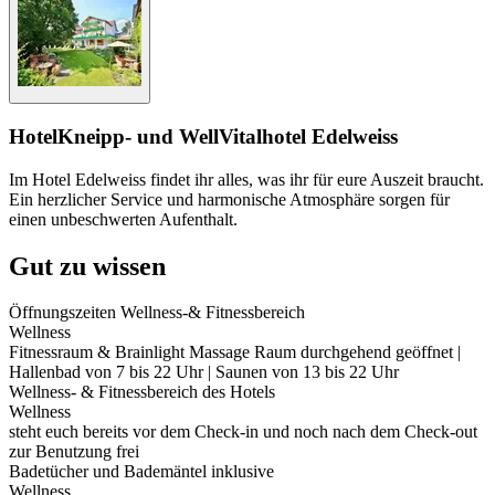
Hotel
Kneipp- und WellVitalhotel Edelweiss
Im Hotel Edelweiss findet ihr alles, was ihr für eure Auszeit braucht.
Ein herzlicher Service und harmonische Atmosphäre sorgen für
einen unbeschwerten Aufenthalt.
Gut zu wissen
Öffnungszeiten Wellness-& Fitnessbereich
Wellness
Fitnessraum & Brainlight Massage Raum durchgehend geöffnet |
Hallenbad von 7 bis 22 Uhr | Saunen von 13 bis 22 Uhr
Wellness- & Fitnessbereich des Hotels
Wellness
steht euch bereits vor dem Check-in und noch nach dem Check-out
zur Benutzung frei
Badetücher und Bademäntel inklusive
Wellness