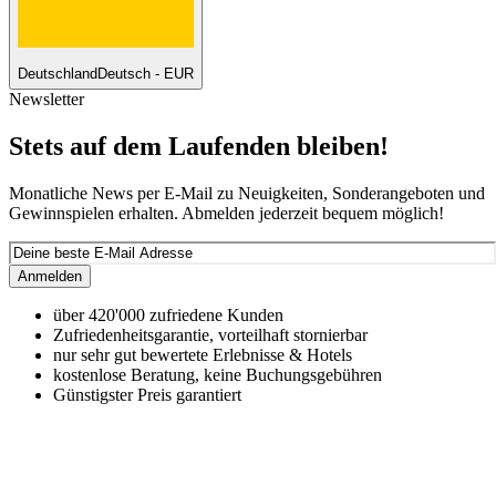
Deutschland
Deutsch - EUR
Newsletter
Stets auf dem Laufenden bleiben!
Monatliche News per E-Mail zu Neuigkeiten, Sonderangeboten und
Gewinnspielen erhalten. Abmelden jederzeit bequem möglich!
Anmelden
über 420'000 zufriedene Kunden
Zufriedenheitsgarantie, vorteilhaft stornierbar
nur sehr gut bewertete Erlebnisse & Hotels
kostenlose Beratung, keine Buchungsgebühren
Günstigster Preis garantiert