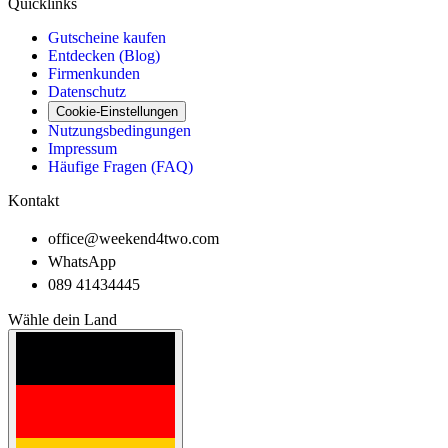
Quicklinks
Gutscheine kaufen
Entdecken (Blog)
Firmenkunden
Datenschutz
Cookie-Einstellungen
Nutzungsbedingungen
Impressum
Häufige Fragen (FAQ)
Kontakt
office@weekend4two.com
WhatsApp
089 41434445
Wähle dein Land