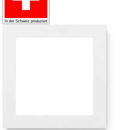
In der Schweiz produziert