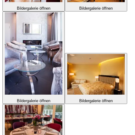
Bildergalerie öffnen
Bildergalerie öffnen
Bildergalerie öffnen
Bildergalerie öffnen