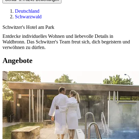
Deutschland
Schwarzwald
Schwitzer's Hotel am Park
Entdecke individuelles Wohnen und liebevolle Details in
Waldbronn. Das Schwitzer's Team freut sich, dich begeistern und
verwöhnen zu dürfen.
Angebote