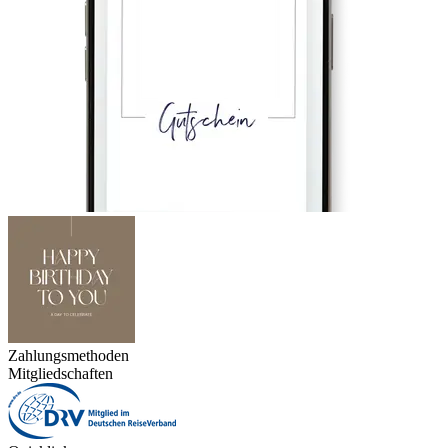
Zahlungsmethoden
Mitgliedschaften