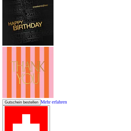
Mehr erfahren
Gutschein bestellen