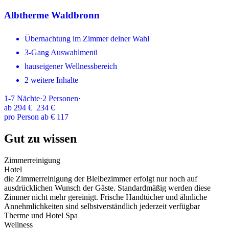
Albtherme Waldbronn
Übernachtung im Zimmer deiner Wahl
3-Gang Auswahlmenü
hauseigener Wellnessbereich
2 weitere Inhalte
1-7
Nächte
·
2
Personen
·
ab
294 €
234 €
pro Person ab € 117
Gut zu wissen
Zimmerreinigung
Hotel
die Zimmerreinigung der Bleibezimmer erfolgt nur noch auf
ausdrücklichen Wunsch der Gäste. Standardmäßig werden diese
Zimmer nicht mehr gereinigt. Frische Handtücher und ähnliche
Annehmlichkeiten sind selbstverständlich jederzeit verfügbar
Therme und Hotel Spa
Wellness