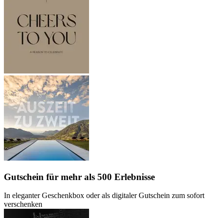
Gutschein
für mehr als 500 Erlebnisse
In eleganter Geschenkbox oder als digitaler Gutschein zum sofort
verschenken