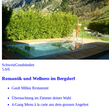
Schweiz
Graubünden
5.6
/6
Romantik und Wellness im Bergdorf
Gault Millau Restaurant
Übernachtung im Zimmer deiner Wahl
4-Gang Menu à la carte aus dem grossen Angebot