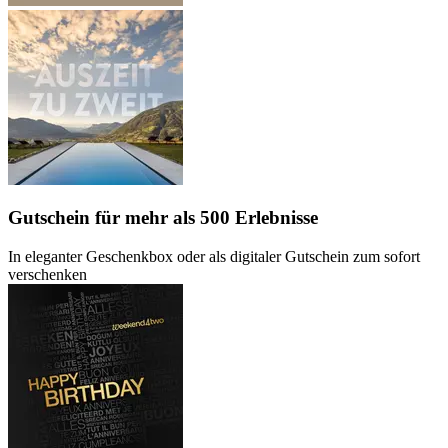
Gutschein
für mehr als 500 Erlebnisse
In eleganter Geschenkbox oder als digitaler Gutschein zum sofort
verschenken