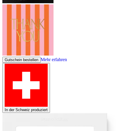
Mehr erfahren
Gutschein bestellen
In der Schweiz produziert