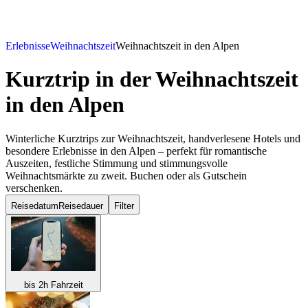
Erlebnisse
Weihnachtszeit
Weihnachtszeit in den Alpen
Kurztrip in der Weihnachtszeit
in den Alpen
Winterliche Kurztrips zur Weihnachtszeit, handverlesene Hotels und
besondere Erlebnisse in den Alpen – perfekt für romantische
Auszeiten, festliche Stimmung und stimmungsvolle
Weihnachtsmärkte zu zweit. Buchen oder als Gutschein
verschenken.
Reisedatum
Reisedauer
Filter
bis 2h Fahrzeit