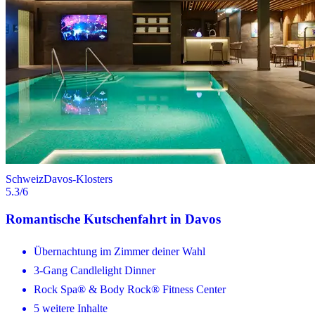
Schweiz
Davos-Klosters
5.3
/6
Romantische Kutschenfahrt in Davos
Übernachtung im Zimmer deiner Wahl
3-Gang Candlelight Dinner
Rock Spa® & Body Rock® Fitness Center
5 weitere Inhalte