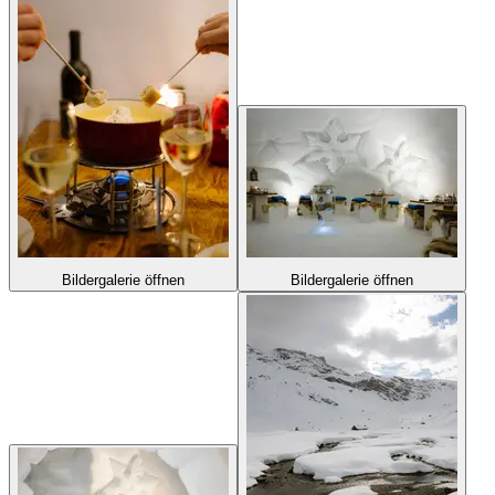
Bildergalerie öffnen
Bildergalerie öffnen