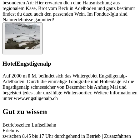
besonderen Art: Hier erwarten dich eine Hausmischung aus
regionalem Käse, Brot vom Beck in Adelboden und ganz bestimmt
findest du dazu auch den passenden Wein. Im Fondue-Iglu sind
Naturerlebnisse garantiert!
Hotel
Engstligenalp
Auf 2000 m ü M. befindet sich das Wintergebiet Engstligenalp-
Adelboden. Durch die einmalige Topografie und Höhenlage ist die
Engstligenalp schneesicher von Dezember bis Anfang Mai und
begeistert jedes Jahr unzählige Wintersportler. Weitere Informationen
unter www.engstligenalp.ch
Gut zu wissen
Betriebszeiten Luftseilbahn
Erlebnis
zwischen 8.45 bis 17 Uhr durchgehend in Betrieb | Zusatzfahrten