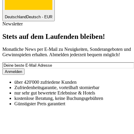
Deutschland
Deutsch - EUR
Newsletter
Stets auf dem Laufenden bleiben!
Monatliche News per E-Mail zu Neuigkeiten, Sonderangeboten und
Gewinnspielen erhalten. Abmelden jederzeit bequem möglich!
Anmelden
über 420'000 zufriedene Kunden
Zufriedenheitsgarantie, vorteilhaft stornierbar
nur sehr gut bewertete Erlebnisse & Hotels
kostenlose Beratung, keine Buchungsgebühren
Günstigster Preis garantiert