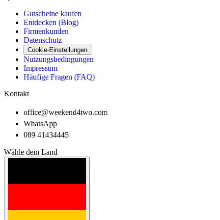
Gutscheine kaufen
Entdecken (Blog)
Firmenkunden
Datenschutz
Cookie-Einstellungen
Nutzungsbedingungen
Impressum
Häufige Fragen (FAQ)
Kontakt
office@weekend4two.com
WhatsApp
089 41434445
Wähle dein Land