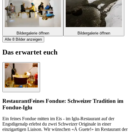
Bildergalerie öffnen
Bildergalerie öffnen
Alle 8 Bilder anzeigen
Das erwartet euch
Restaurant
Feines Fondue: Schweizer Tradition im
Fondue-Iglu
Ein feines Fondue mitten im Eis - im Iglu-Restaurant auf der
Engstligenalp erlebst du zwei Schweizer Originale in einer
einzigartigen Liaison. Wir wünschen «Ä Guete!» im Restaurant der