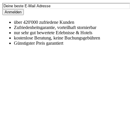
Anmelden
über 420'000 zufriedene Kunden
Zufriedenheitsgarantie, vorteilhaft stornierbar
nur sehr gut bewertete Erlebnisse & Hotels
kostenlose Beratung, keine Buchungsgebühren
Günstigster Preis garantiert