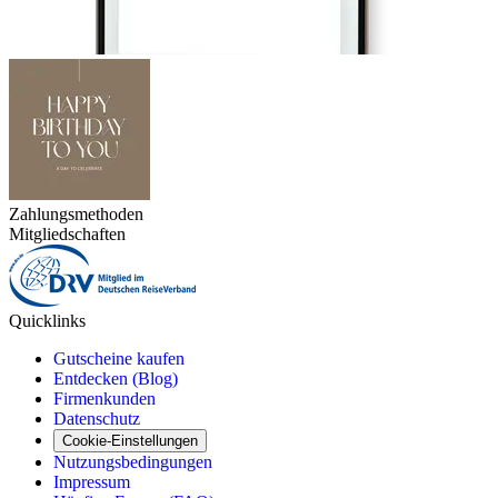
Zahlungsmethoden
Mitgliedschaften
Quicklinks
Gutscheine kaufen
Entdecken (Blog)
Firmenkunden
Datenschutz
Cookie-Einstellungen
Nutzungsbedingungen
Impressum