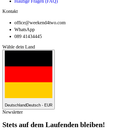
Häufige Fragen (FAQ)
Kontakt
office@weekend4two.com
WhatsApp
089 41434445
Wähle dein Land
Deutschland
Deutsch - EUR
Newsletter
Stets auf dem Laufenden bleiben!