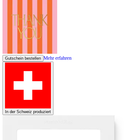
Mehr erfahren
Gutschein bestellen
In der Schweiz produziert