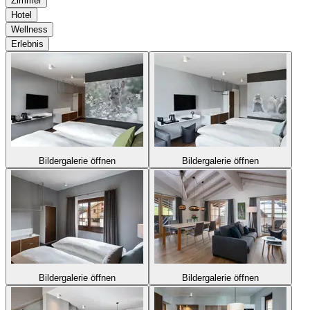
Zimmer
Hotel
Wellness
Erlebnis
Bildergalerie öffnen
Bildergalerie öffnen
Bildergalerie öffnen
Bildergalerie öffnen