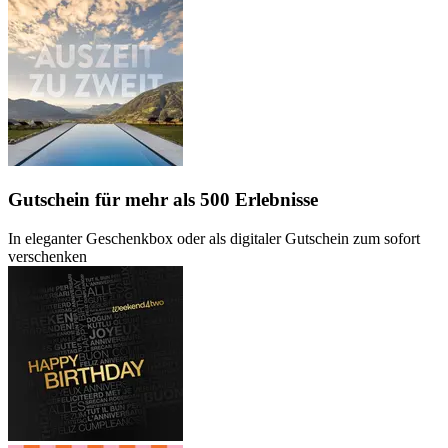
Gutschein
für mehr als 500 Erlebnisse
In eleganter Geschenkbox oder als digitaler Gutschein zum sofort
verschenken