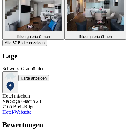
Bildergalerie öffnen
Bildergalerie öffnen
Alle 37 Bilder anzeigen
Lage
Schweiz, Graubünden
Karte anzeigen
Hotel mischun
Via Sogn Giacun 28
7165
Breil-Brigels
Hotel-Webseite
Bewertungen