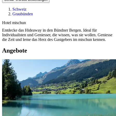
Schweiz
Graubünden
Hotel mischun
Entdecke das Hideaway in den Bündner Bergen. Ideal für
Individualisten und Geniesser, die wissen, was sie wollen. Geniesse
die Zeit und lerne das Herz des Gastgebers im mischun kennen.
Angebote