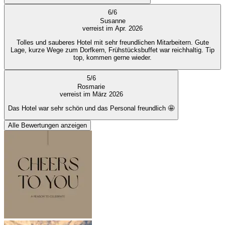
6
/
6
Susanne
verreist im Apr. 2026
Tolles und sauberes Hotel mit sehr freundlichen Mitarbeitern. Gute
Lage, kurze Wege zum Dorfkern, Frühstücksbuffet war reichhaltig. Tip
top, kommen gerne wieder.
5
/
6
Rosmarie
verreist im März 2026
Das Hotel war sehr schön und das Personal freundlich 🤩
Alle Bewertungen anzeigen