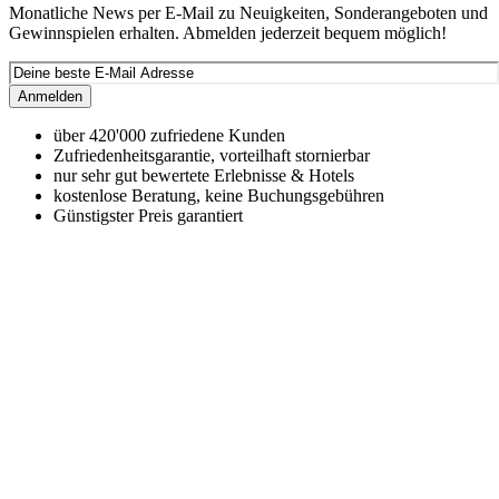
Monatliche News per E-Mail zu Neuigkeiten, Sonderangeboten und
Gewinnspielen erhalten. Abmelden jederzeit bequem möglich!
Anmelden
über 420'000 zufriedene Kunden
Zufriedenheitsgarantie, vorteilhaft stornierbar
nur sehr gut bewertete Erlebnisse & Hotels
kostenlose Beratung, keine Buchungsgebühren
Günstigster Preis garantiert