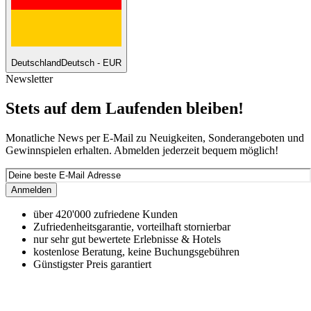
Deutschland
Deutsch - EUR
Newsletter
Stets auf dem Laufenden bleiben!
Monatliche News per E-Mail zu Neuigkeiten, Sonderangeboten und
Gewinnspielen erhalten. Abmelden jederzeit bequem möglich!
Anmelden
über 420'000 zufriedene Kunden
Zufriedenheitsgarantie, vorteilhaft stornierbar
nur sehr gut bewertete Erlebnisse & Hotels
kostenlose Beratung, keine Buchungsgebühren
Günstigster Preis garantiert