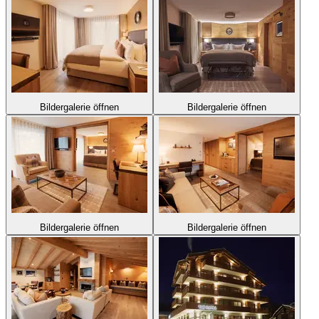
Bildergalerie öffnen
Bildergalerie öffnen
Bildergalerie öffnen
Bildergalerie öffnen