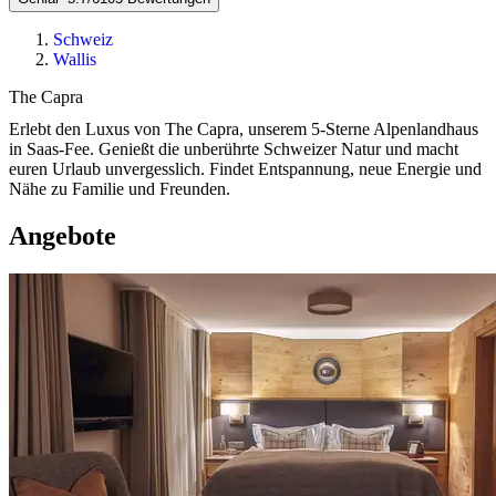
Schweiz
Wallis
The Capra
Erlebt den Luxus von The Capra, unserem 5-Sterne Alpenlandhaus
in Saas-Fee. Genießt die unberührte Schweizer Natur und macht
euren Urlaub unvergesslich. Findet Entspannung, neue Energie und
Nähe zu Familie und Freunden.
Angebote