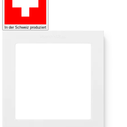
In der Schweiz produziert