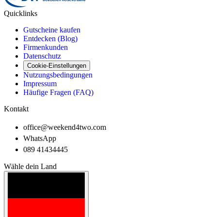
Quicklinks
Gutscheine kaufen
Entdecken (Blog)
Firmenkunden
Datenschutz
Cookie-Einstellungen
Nutzungsbedingungen
Impressum
Häufige Fragen (FAQ)
Kontakt
office@weekend4two.com
WhatsApp
089 41434445
Wähle dein Land