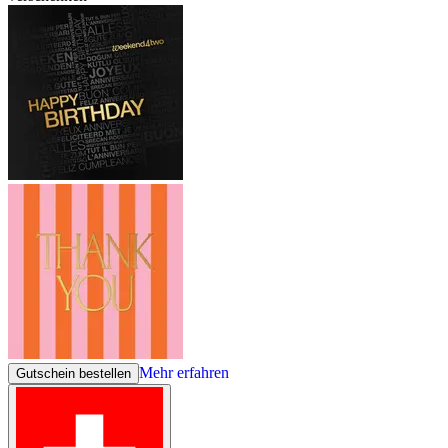
Mehr erfahren
Gutschein bestellen