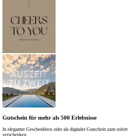
Gutschein
für mehr als 500 Erlebnisse
In eleganter Geschenkbox oder als digitaler Gutschein zum sofort
verschenken