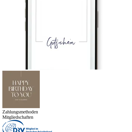
Zahlungsmethoden
Mitgliedschaften