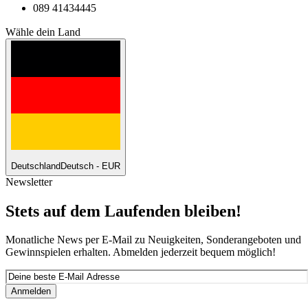
089 41434445
Wähle dein Land
Deutschland
Deutsch - EUR
Newsletter
Stets auf dem Laufenden bleiben!
Monatliche News per E-Mail zu Neuigkeiten, Sonderangeboten und
Gewinnspielen erhalten. Abmelden jederzeit bequem möglich!
Anmelden