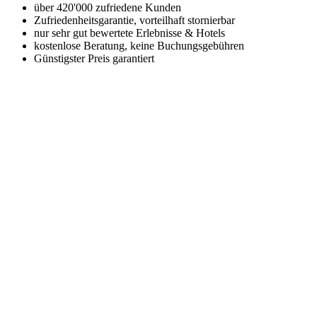
über 420'000 zufriedene Kunden
Zufriedenheitsgarantie, vorteilhaft stornierbar
nur sehr gut bewertete Erlebnisse & Hotels
kostenlose Beratung, keine Buchungsgebühren
Günstigster Preis garantiert