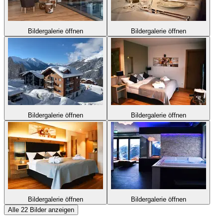
Bildergalerie öffnen
Bildergalerie öffnen
Bildergalerie öffnen
Bildergalerie öffnen
Bildergalerie öffnen
Bildergalerie öffnen
Alle 22 Bilder anzeigen