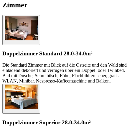
Zimmer
Doppelzimmer Standard
28.0-34.0m²
Die Standard Zimmer mit Blick auf die Ostseite und den Wald sind
einladend dekoriert und verfügen über ein Doppel- oder Twinbed,
Bad mit Dusche, Schreibtisch, Föhn, Flachbildfernseher, gratis
WLAN, Minibar, Nespresso-Kaffeemaschine und Balkon.
Doppelzimmer Superior
28.0-34.0m²