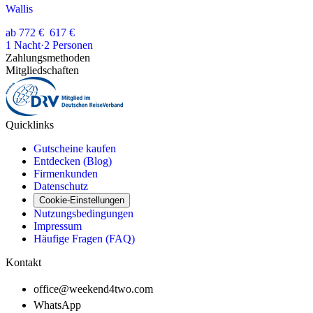
Wallis
ab
772 €
617 €
1
Nacht
·
2
Personen
Zahlungsmethoden
Mitgliedschaften
Quicklinks
Gutscheine kaufen
Entdecken (Blog)
Firmenkunden
Datenschutz
Cookie-Einstellungen
Nutzungsbedingungen
Impressum
Häufige Fragen (FAQ)
Kontakt
office@weekend4two.com
WhatsApp