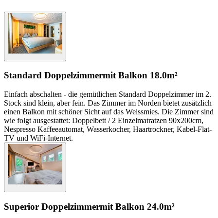
Standard Doppelzimmer
mit Balkon
18.0m²
Einfach abschalten - die gemütlichen Standard Doppelzimmer im 2.
Stock sind klein, aber fein. Das Zimmer im Norden bietet zusätzlich
einen Balkon mit schöner Sicht auf das Weissmies. Die Zimmer sind
wie folgt ausgestattet: Doppelbett / 2 Einzelmatratzen 90x200cm,
Nespresso Kaffeeautomat, Wasserkocher, Haartrockner, Kabel-Flat-
TV und WiFi-Internet.
Superior Doppelzimmer
mit Balkon
24.0m²