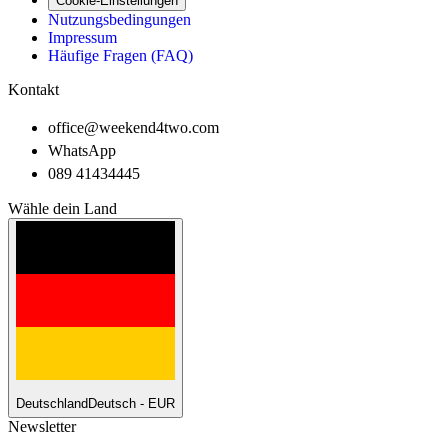
Cookie-Einstellungen
Nutzungsbedingungen
Impressum
Häufige Fragen (FAQ)
Kontakt
office@weekend4two.com
WhatsApp
089 41434445
Wähle dein Land
Deutschland
Deutsch - EUR
Newsletter