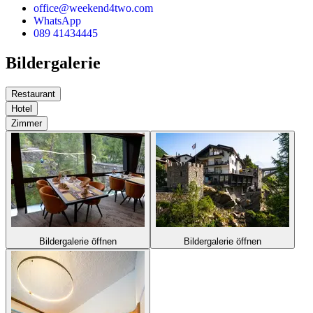
office@weekend4two.com
WhatsApp
089 41434445
Bildergalerie
Restaurant
Hotel
Zimmer
Bildergalerie öffnen
Bildergalerie öffnen