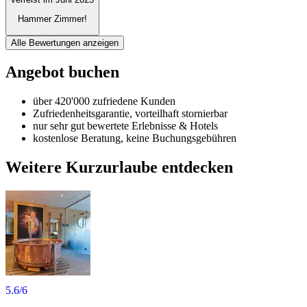
Hammer Zimmer!
Alle Bewertungen anzeigen
Angebot buchen
über 420'000 zufriedene Kunden
Zufriedenheitsgarantie, vorteilhaft stornierbar
nur sehr gut bewertete Erlebnisse & Hotels
kostenlose Beratung, keine Buchungsgebühren
Weitere Kurzurlaube entdecken
5.6
/6