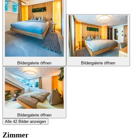
Bildergalerie öffnen
Bildergalerie öffnen
Bildergalerie öffnen
Alle 42 Bilder anzeigen
Zimmer