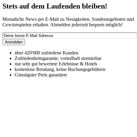
Stets auf dem Laufenden bleiben!
Monatliche News per E-Mail zu Neuigkeiten, Sonderangeboten und
Gewinnspielen erhalten. Abmelden jederzeit bequem möglich!
Anmelden
über 420'000 zufriedene Kunden
Zufriedenheitsgarantie, vorteilhaft stornierbar
nur sehr gut bewertete Erlebnisse & Hotels
kostenlose Beratung, keine Buchungsgebühren
Günstigster Preis garantiert