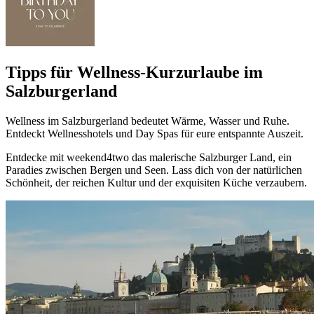
Tipps für Wellness-Kurzurlaube im
Salzburgerland
Wellness im Salzburgerland bedeutet Wärme, Wasser und Ruhe.
Entdeckt Wellnesshotels und Day Spas für eure entspannte Auszeit.
Entdecke mit weekend4two das malerische Salzburger Land, ein
Paradies zwischen Bergen und Seen. Lass dich von der natürlichen
Schönheit, der reichen Kultur und der exquisiten Küche verzaubern.