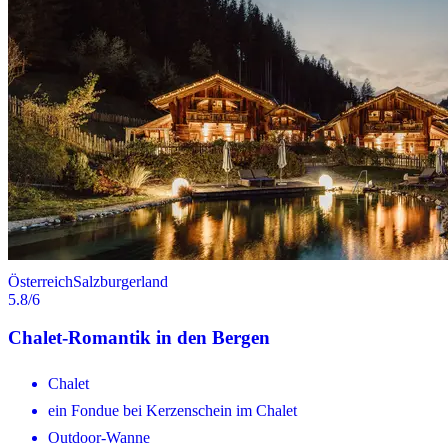
Österreich
Salzburgerland
5.8
/6
Chalet-Romantik in den Bergen
Chalet
ein Fondue bei Kerzenschein im Chalet
Outdoor-Wanne