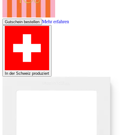
Mehr erfahren
Gutschein bestellen
In der Schweiz produziert