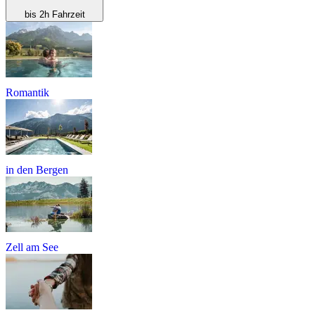
bis 2h Fahrzeit
Romantik
in den Bergen
Zell am See