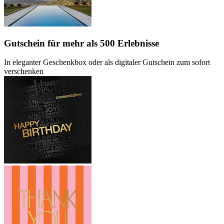
Gutschein
für mehr als 500 Erlebnisse
In eleganter Geschenkbox oder als digitaler Gutschein zum sofort
verschenken