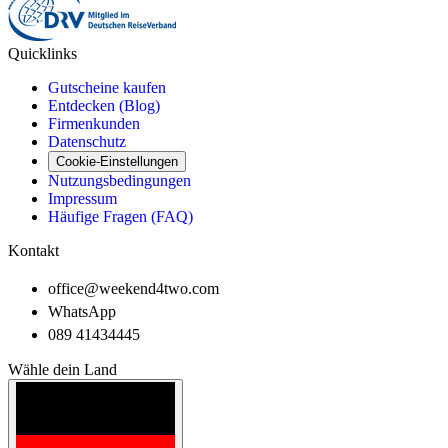
Quicklinks
Gutscheine kaufen
Entdecken (Blog)
Firmenkunden
Datenschutz
Cookie-Einstellungen
Nutzungsbedingungen
Impressum
Häufige Fragen (FAQ)
Kontakt
office@weekend4two.com
WhatsApp
089 41434445
Wähle dein Land