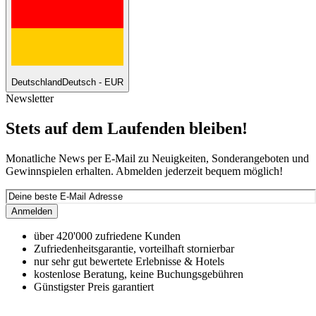
Deutschland
Deutsch - EUR
Newsletter
Stets auf dem Laufenden bleiben!
Monatliche News per E-Mail zu Neuigkeiten, Sonderangeboten und
Gewinnspielen erhalten. Abmelden jederzeit bequem möglich!
Anmelden
über 420'000 zufriedene Kunden
Zufriedenheitsgarantie, vorteilhaft stornierbar
nur sehr gut bewertete Erlebnisse & Hotels
kostenlose Beratung, keine Buchungsgebühren
Günstigster Preis garantiert