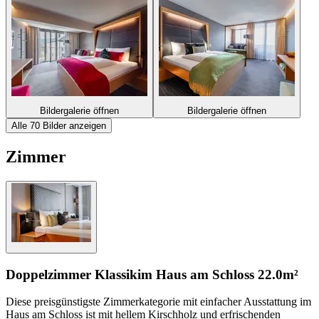
Bildergalerie öffnen
Bildergalerie öffnen
Alle 70 Bilder anzeigen
Zimmer
Doppelzimmer Klassik
im Haus am Schloss
22.0m²
Diese preisgünstigste Zimmerkategorie mit einfacher Ausstattung im
Haus am Schloss ist mit hellem Kirschholz und erfrischenden