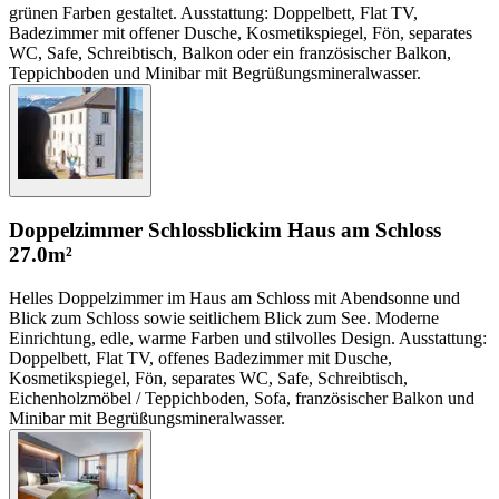
grünen Farben gestaltet. Ausstattung: Doppelbett, Flat TV,
Badezimmer mit offener Dusche, Kosmetikspiegel, Fön, separates
WC, Safe, Schreibtisch, Balkon oder ein französischer Balkon,
Teppichboden und Minibar mit Begrüßungsmineralwasser.
Doppelzimmer Schlossblick
im Haus am Schloss
27.0m²
Helles Doppelzimmer im Haus am Schloss mit Abendsonne und
Blick zum Schloss sowie seitlichem Blick zum See. Moderne
Einrichtung, edle, warme Farben und stilvolles Design. Ausstattung:
Doppelbett, Flat TV, offenes Badezimmer mit Dusche,
Kosmetikspiegel, Fön, separates WC, Safe, Schreibtisch,
Eichenholzmöbel / Teppichboden, Sofa, französischer Balkon und
Minibar mit Begrüßungsmineralwasser.