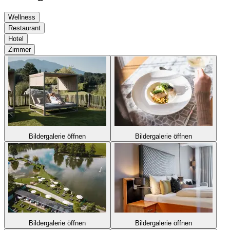
Wellness
Restaurant
Hotel
Zimmer
Bildergalerie öffnen
Bildergalerie öffnen
Bildergalerie öffnen
Bildergalerie öffnen