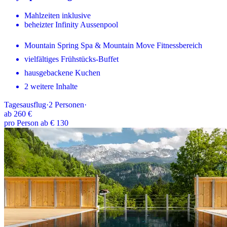
Mahlzeiten inklusive
beheizter Infinity Aussenpool
Mountain Spring Spa & Mountain Move Fitnessbereich
vielfältiges Frühstücks-Buffet
hausgebackene Kuchen
2 weitere Inhalte
Tagesausflug
·
2
Personen
·
ab
260 €
pro Person ab € 130