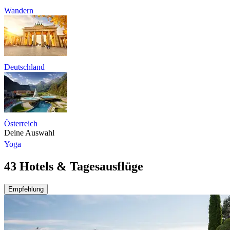
Wandern
Deutschland
Österreich
Deine Auswahl
Yoga
43 Hotels & Tagesausflüge
Empfehlung