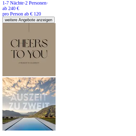
1-7
Nächte
·
2
Personen
·
ab
240 €
pro Person ab € 120
weitere Angebote anzeigen