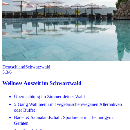
Deutschland
Schwarzwald
5.3
/6
Wellness Auszeit im Schwarzwald
Übernachtung im Zimmer deiner Wahl
5-Gang Wahlmenü mit vegetarischen/veganen Alternativen
oder Buffet
Bade- & Saunalandschaft, Sportarena mit Technogym-
Geräten