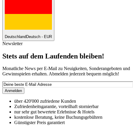
Deutschland
Deutsch - EUR
Newsletter
Stets auf dem Laufenden bleiben!
Monatliche News per E-Mail zu Neuigkeiten, Sonderangeboten und
Gewinnspielen erhalten. Abmelden jederzeit bequem möglich!
Anmelden
über 420'000 zufriedene Kunden
Zufriedenheitsgarantie, vorteilhaft stornierbar
nur sehr gut bewertete Erlebnisse & Hotels
kostenlose Beratung, keine Buchungsgebühren
Günstigster Preis garantiert