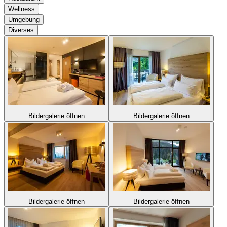
Wellness
Umgebung
Diverses
Bildergalerie öffnen
Bildergalerie öffnen
Bildergalerie öffnen
Bildergalerie öffnen