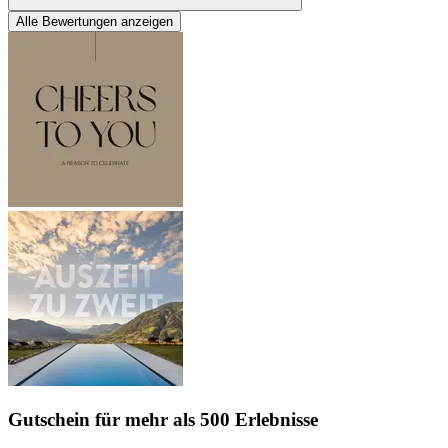
Alle Bewertungen anzeigen
Gutschein
für mehr als 500 Erlebnisse