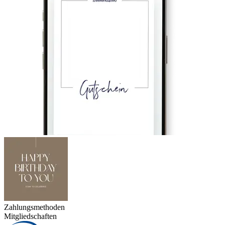
Zahlungsmethoden
Mitgliedschaften