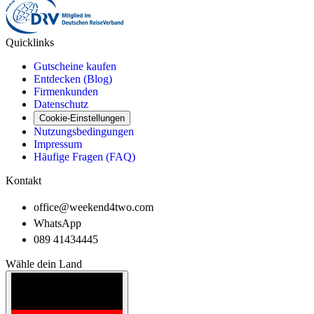
Quicklinks
Gutscheine kaufen
Entdecken (Blog)
Firmenkunden
Datenschutz
Cookie-Einstellungen
Nutzungsbedingungen
Impressum
Häufige Fragen (FAQ)
Kontakt
office@weekend4two.com
WhatsApp
089 41434445
Wähle dein Land