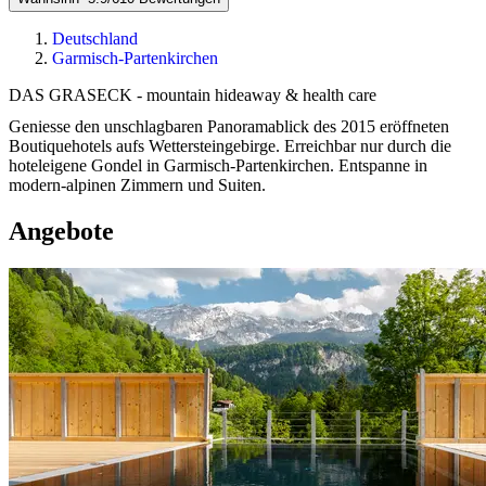
Deutschland
Garmisch-Partenkirchen
DAS GRASECK - mountain hideaway & health care
Geniesse den unschlagbaren Panoramablick des 2015 eröffneten
Boutiquehotels aufs Wettersteingebirge. Erreichbar nur durch die
hoteleigene Gondel in Garmisch-Partenkirchen. Entspanne in
modern-alpinen Zimmern und Suiten.
Angebote