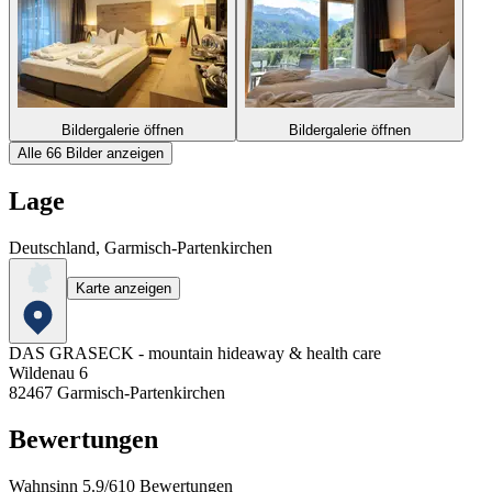
Bildergalerie öffnen
Bildergalerie öffnen
Alle 66 Bilder anzeigen
Lage
Deutschland, Garmisch-Partenkirchen
Karte anzeigen
DAS GRASECK - mountain hideaway & health care
Wildenau 6
82467
Garmisch-Partenkirchen
Bewertungen
Wahnsinn
5.9
/
6
10
Bewertungen