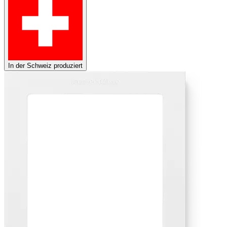
In der Schweiz produziert