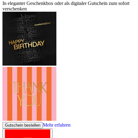
In eleganter Geschenkbox oder als digitaler Gutschein zum sofort
verschenken
Mehr erfahren
Gutschein bestellen