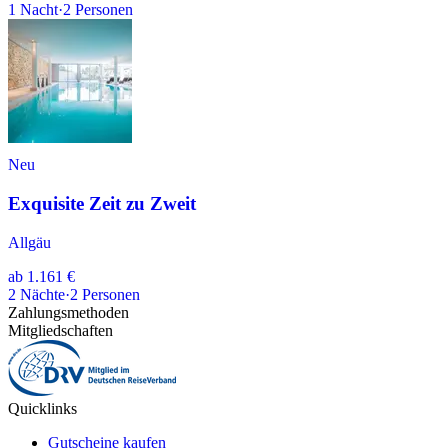
1
Nacht
·
2
Personen
Neu
Exquisite Zeit zu Zweit
Allgäu
ab
1.161 €
2
Nächte
·
2
Personen
Zahlungsmethoden
Mitgliedschaften
Quicklinks
Gutscheine kaufen