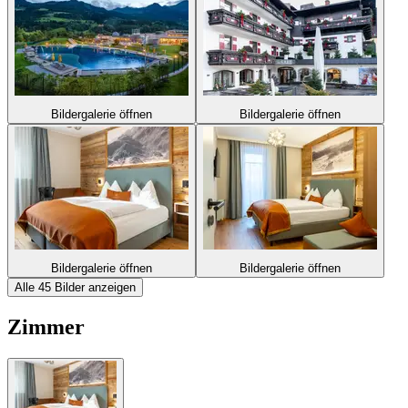
Bildergalerie öffnen
Bildergalerie öffnen
Bildergalerie öffnen
Bildergalerie öffnen
Alle 45 Bilder anzeigen
Zimmer