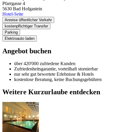
Pfarrgasse 4
5630
Bad Hofgastein
Hotel-Seite
Anreise öffentlicher Verkehr
kostenpflichtiger Transfer
Parking
Elektroauto laden
Angebot buchen
über 420'000 zufriedene Kunden
Zufriedenheitsgarantie, vorteilhaft stornierbar
nur sehr gut bewertete Erlebnisse & Hotels
kostenlose Beratung, keine Buchungsgebühren
Weitere Kurzurlaube entdecken