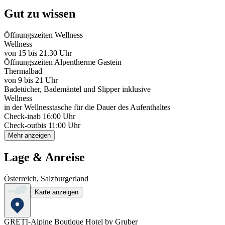
Gut zu wissen
Öffnungszeiten Wellness
Wellness
von 15 bis 21.30 Uhr
Öffnungszeiten Alpentherme Gastein
Thermalbad
von 9 bis 21 Uhr
Badetücher, Bademäntel und Slipper inklusive
Wellness
in der Wellnesstasche für die Dauer des Aufenthaltes
Check-in
ab 16:00 Uhr
Check-out
bis 11:00 Uhr
Mehr anzeigen
Lage & Anreise
Österreich, Salzburgerland
Karte anzeigen
GRETI-Alpine Boutique Hotel by Gruber