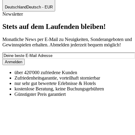
Deutschland
Deutsch - EUR
Newsletter
Stets auf dem Laufenden bleiben!
Monatliche News per E-Mail zu Neuigkeiten, Sonderangeboten und
Gewinnspielen erhalten. Abmelden jederzeit bequem möglich!
Anmelden
über 420'000 zufriedene Kunden
Zufriedenheitsgarantie, vorteilhaft stornierbar
nur sehr gut bewertete Erlebnisse & Hotels
kostenlose Beratung, keine Buchungsgebühren
Günstigster Preis garantiert