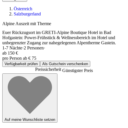
Österreich
Salzburgerland
Alpine Auszeit mit Therme
Euer Rückzugsort im GRETI-Alpine Boutique Hotel in Bad
Hofgastein: Power-Frühstück & Wellnessbereich im Hotel und
unbegrenzter Zugang zur nahegelegenen Alpentherme Gastein.
1-7
Nächte
·
2
Personen
·
ab
150 €
pro Person ab € 75
Verfügbarkeit prüfen
Als Gutschein verschenken
Preissicherheit
Günstigster Preis
Auf meine Wunschliste setzen