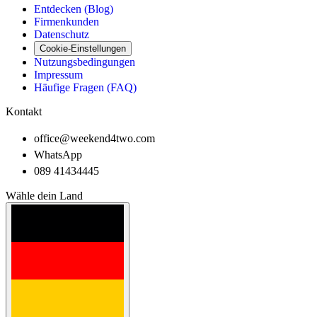
Entdecken (Blog)
Firmenkunden
Datenschutz
Cookie-Einstellungen
Nutzungsbedingungen
Impressum
Häufige Fragen (FAQ)
Kontakt
office@weekend4two.com
WhatsApp
089 41434445
Wähle dein Land