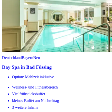
Deutschland
Bayern
Neu
Day Spa in Bad Füssing
Option: Mahlzeit inklusive
Wellness- und Fitnessbereich
Vitalfrühstücksbuffet
kleines Buffet am Nachmittag
3 weitere Inhalte