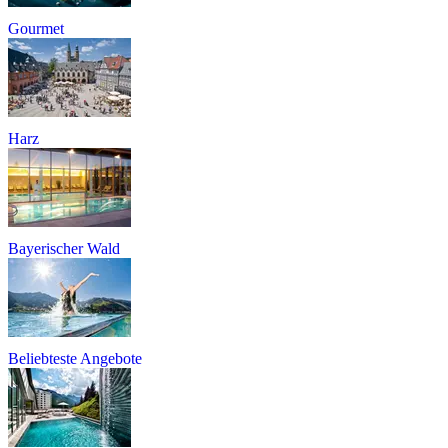
Gourmet
Harz
Bayerischer Wald
Beliebteste Angebote