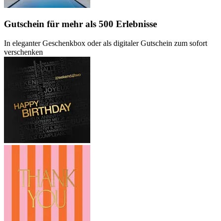
Gutschein
für mehr als 500 Erlebnisse
In eleganter Geschenkbox oder als digitaler Gutschein zum sofort
verschenken