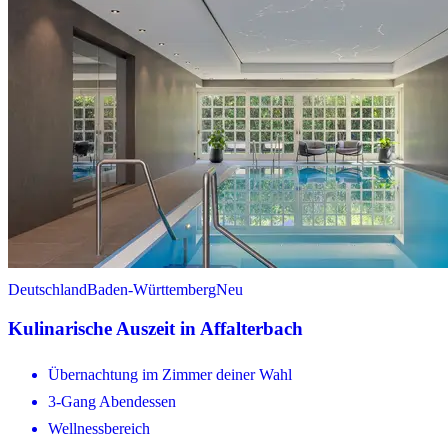
Deutschland
Baden-Württemberg
Neu
Kulinarische Auszeit in Affalterbach
Übernachtung im Zimmer deiner Wahl
3-Gang Abendessen
Wellnessbereich