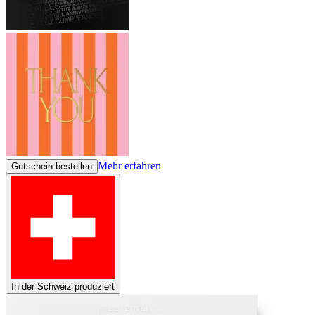
Mehr erfahren
Gutschein bestellen
In der Schweiz produziert