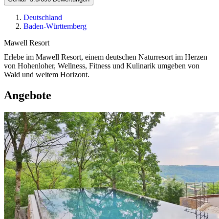
Deutschland
Baden-Württemberg
Mawell Resort
Erlebe im Mawell Resort, einem deutschen Naturresort im Herzen
von Hohenloher, Wellness, Fitness und Kulinarik umgeben von
Wald und weitem Horizont.
Angebote