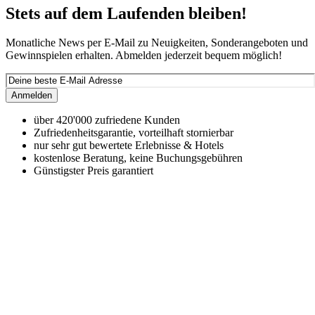
Stets auf dem Laufenden bleiben!
Monatliche News per E-Mail zu Neuigkeiten, Sonderangeboten und
Gewinnspielen erhalten. Abmelden jederzeit bequem möglich!
Anmelden
über 420'000 zufriedene Kunden
Zufriedenheitsgarantie, vorteilhaft stornierbar
nur sehr gut bewertete Erlebnisse & Hotels
kostenlose Beratung, keine Buchungsgebühren
Günstigster Preis garantiert