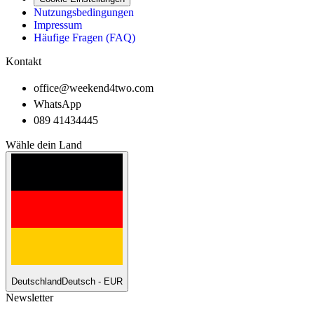
Nutzungsbedingungen
Impressum
Häufige Fragen (FAQ)
Kontakt
office@weekend4two.com
WhatsApp
089 41434445
Wähle dein Land
Deutschland
Deutsch - EUR
Newsletter