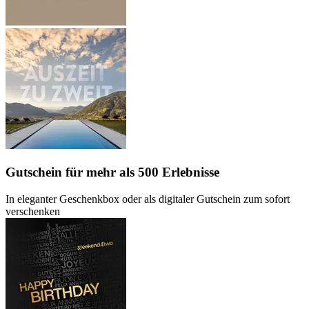
Gutschein
für mehr als 500 Erlebnisse
In eleganter Geschenkbox oder als digitaler Gutschein zum sofort
verschenken