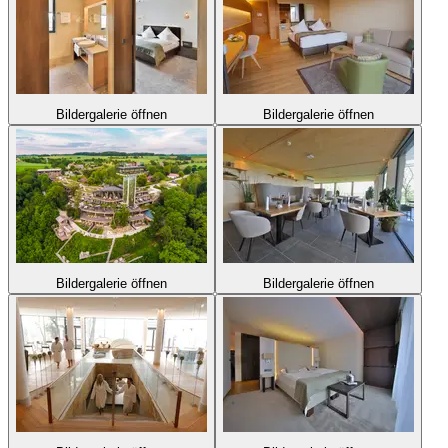
Bildergalerie öffnen
Bildergalerie öffnen
Bildergalerie öffnen
Bildergalerie öffnen