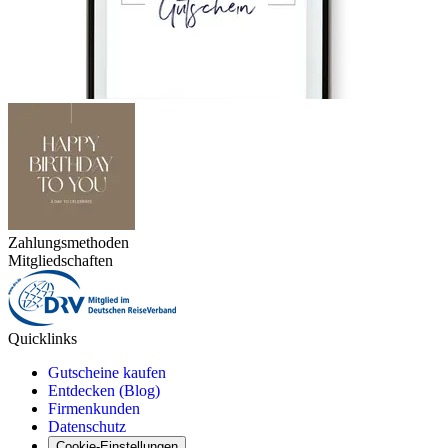
Zahlungsmethoden
Mitgliedschaften
Quicklinks
Gutscheine kaufen
Entdecken (Blog)
Firmenkunden
Datenschutz
Cookie-Einstellungen