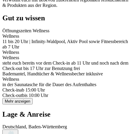
& Produkten aus der Region.
Gut zu wissen
Öffnungszeiten Wellness
Wellness
11 bis 20 Uhr | Infinity-Waldpool, Aktiv Pool sowie Fitnessbereich
ab 7 Uhr
Wellness
Wellness
steht euch bereits vor dem Check-in ab 11 Uhr und noch nach dem
Check-out bis 17 Uhr zur Benutzung frei
Bademantel, Handtücher & Wellnessbecher inklusive
Wellness
in der Saunatasche für die Dauer des Aufenthaltes
Check-in
ab 15:00 Uhr
Check-out
bis 10:00 Uhr
Mehr anzeigen
Lage & Anreise
Deutschland, Baden-Württemberg