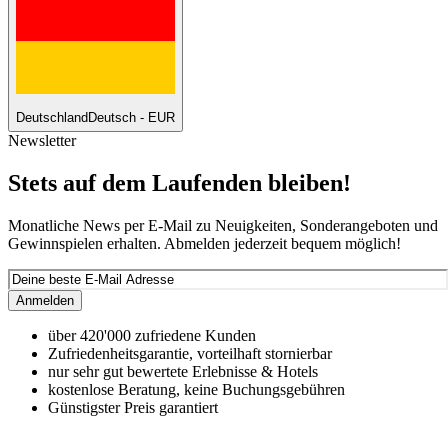
Deutschland
Deutsch - EUR
Newsletter
Stets auf dem Laufenden bleiben!
Monatliche News per E-Mail zu Neuigkeiten, Sonderangeboten und
Gewinnspielen erhalten. Abmelden jederzeit bequem möglich!
Anmelden
über 420'000 zufriedene Kunden
Zufriedenheitsgarantie, vorteilhaft stornierbar
nur sehr gut bewertete Erlebnisse & Hotels
kostenlose Beratung, keine Buchungsgebühren
Günstigster Preis garantiert