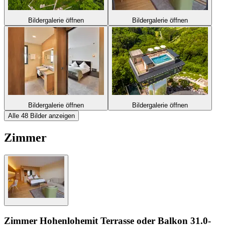
Bildergalerie öffnen
Bildergalerie öffnen
Bildergalerie öffnen
Bildergalerie öffnen
Alle 48 Bilder anzeigen
Zimmer
Zimmer Hohenlohe
mit Terrasse oder Balkon
31.0-