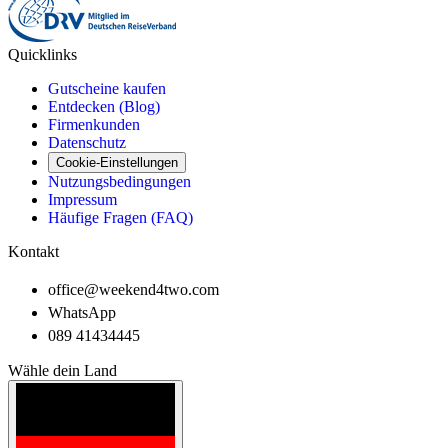
Quicklinks
Gutscheine kaufen
Entdecken (Blog)
Firmenkunden
Datenschutz
Cookie-Einstellungen
Nutzungsbedingungen
Impressum
Häufige Fragen (FAQ)
Kontakt
office@weekend4two.com
WhatsApp
089 41434445
Wähle dein Land