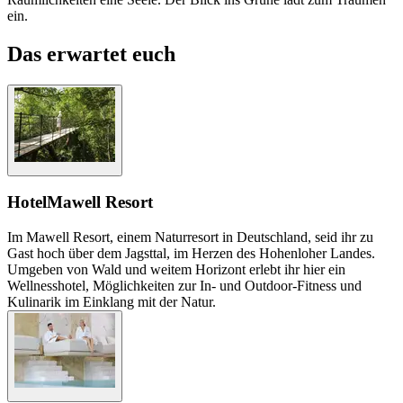
ein.
Das erwartet euch
Hotel
Mawell Resort
Im Mawell Resort, einem Naturresort in Deutschland, seid ihr zu
Gast hoch über dem Jagsttal, im Herzen des Hohenloher Landes.
Umgeben von Wald und weitem Horizont erlebt ihr hier ein
Wellnesshotel, Möglichkeiten zur In- und Outdoor-Fitness und
Kulinarik im Einklang mit der Natur.