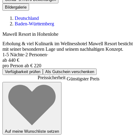
Bildergalerie
Deutschland
Baden-Württemberg
Mawell Resort in Hohenlohe
Erholung & viel Kulinarik im Wellnesshotel Mawell Resort besticht
mit seiner besonderen Lage und seinem nachhaltigen Konzept.
1-5
Nächte
·
2
Personen
·
ab
440 €
pro Person ab € 220
Verfügbarkeit prüfen
Als Gutschein verschenken
Preissicherheit
Günstigster Preis
Auf meine Wunschliste setzen