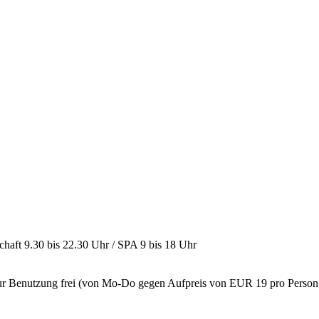
haft 9.30 bis 22.30 Uhr / SPA 9 bis 18 Uhr
zur Benutzung frei (von Mo-Do gegen Aufpreis von EUR 19 pro Person