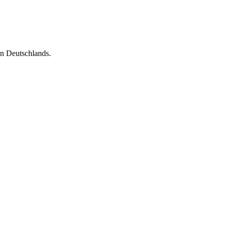
en Deutschlands.