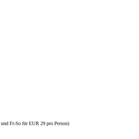
 und Fr-So für EUR 29 pro Person)