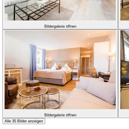
Bildergalerie öffnen
Bildergalerie öffnen
Alle 35 Bilder anzeigen