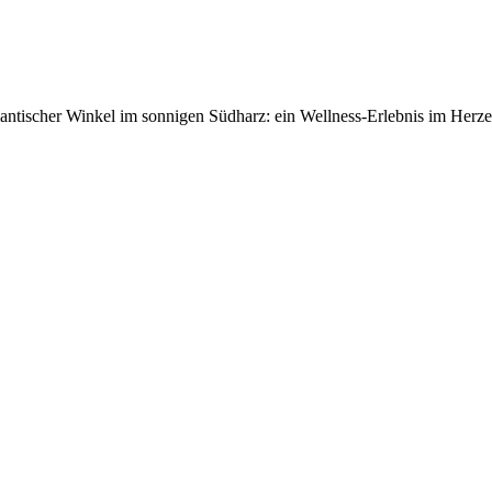
antischer Winkel im sonnigen Südharz: ein Wellness-Erlebnis im Herz