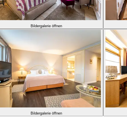
Bildergalerie öffnen
Bildergalerie öffnen