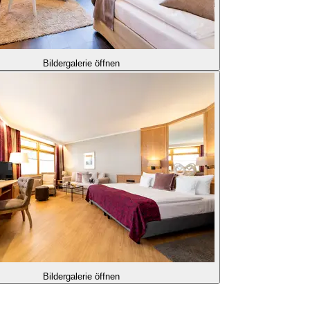
Bildergalerie öffnen
Bildergalerie öffnen