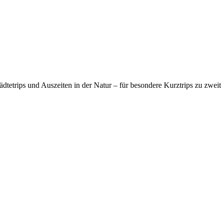
tetrips und Auszeiten in der Natur – für besondere Kurztrips zu zwe