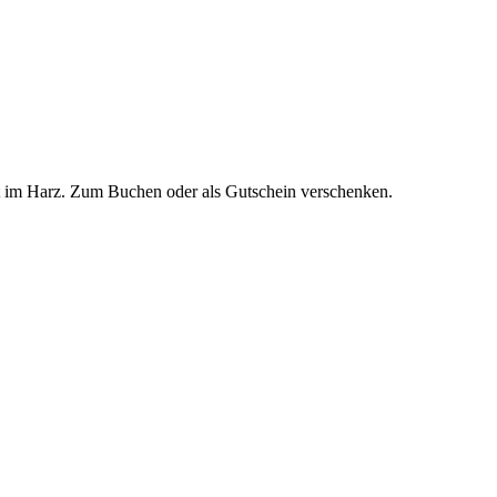
it im Harz. Zum Buchen oder als Gutschein verschenken.