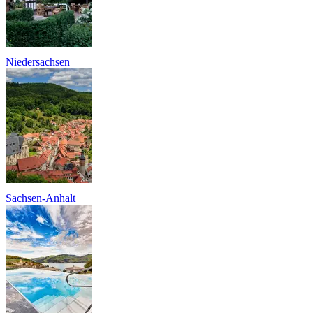
Niedersachsen
Sachsen-Anhalt