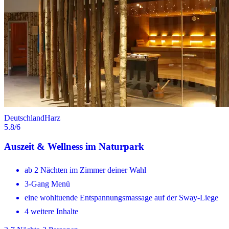
Deutschland
Harz
5.8
/6
Auszeit & Wellness im Naturpark
ab 2 Nächten im Zimmer deiner Wahl
3-Gang Menü
eine wohltuende Entspannungsmassage auf der Sway-Liege
4 weitere Inhalte