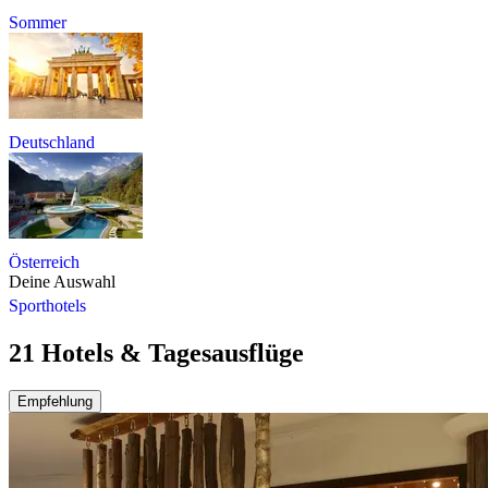
Sommer
Deutschland
Österreich
Deine Auswahl
Sporthotels
21 Hotels & Tagesausflüge
Empfehlung