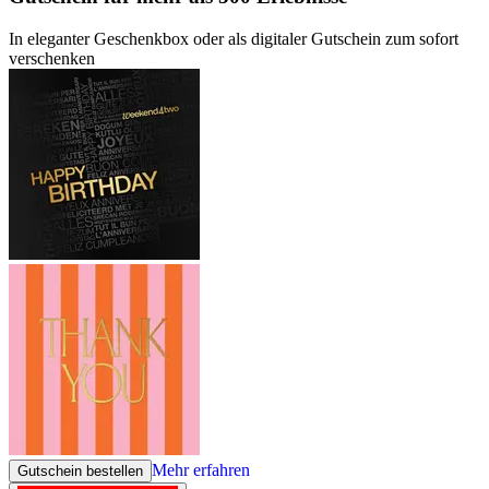
In eleganter Geschenkbox oder als digitaler Gutschein zum sofort
verschenken
Mehr erfahren
Gutschein bestellen