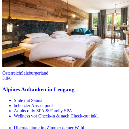
Österreich
Salzburgerland
5.8
/6
Alpines Auftanken in Leogang
Suite mit Sauna
beheizter Aussenpool
Adults only SPA & Family SPA
Wellness vor Check-in & nach Check-out inkl.
Übernachtung im Zimmer deiner Wahl