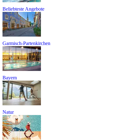
Beliebteste Angebote
Garmisch-Partenkirchen
Bayern
Natur