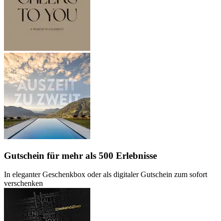
Gutschein
für mehr als 500 Erlebnisse
In eleganter Geschenkbox oder als digitaler Gutschein zum sofort
verschenken