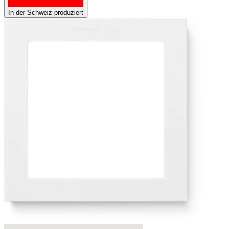
In der Schweiz produziert