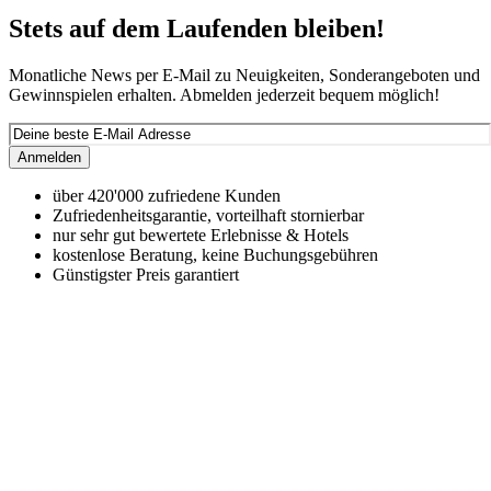
Stets auf dem Laufenden bleiben!
Monatliche News per E-Mail zu Neuigkeiten, Sonderangeboten und
Gewinnspielen erhalten. Abmelden jederzeit bequem möglich!
Anmelden
über 420'000 zufriedene Kunden
Zufriedenheitsgarantie, vorteilhaft stornierbar
nur sehr gut bewertete Erlebnisse & Hotels
kostenlose Beratung, keine Buchungsgebühren
Günstigster Preis garantiert