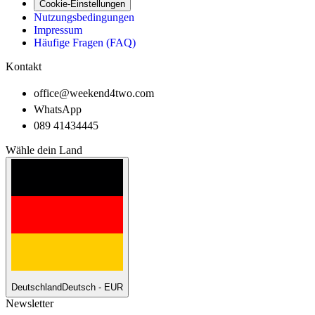
Cookie-Einstellungen
Nutzungsbedingungen
Impressum
Häufige Fragen (FAQ)
Kontakt
office@weekend4two.com
WhatsApp
089 41434445
Wähle dein Land
Deutschland
Deutsch - EUR
Newsletter