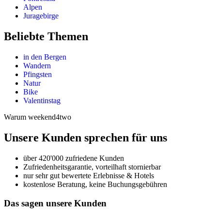
Alpen
Juragebirge
Beliebte Themen
in den Bergen
Wandern
Pfingsten
Natur
Bike
Valentinstag
Warum weekend4two
Unsere Kunden sprechen für uns
über 420'000 zufriedene Kunden
Zufriedenheitsgarantie, vorteilhaft stornierbar
nur sehr gut bewertete Erlebnisse & Hotels
kostenlose Beratung, keine Buchungsgebühren
Das sagen unsere Kunden