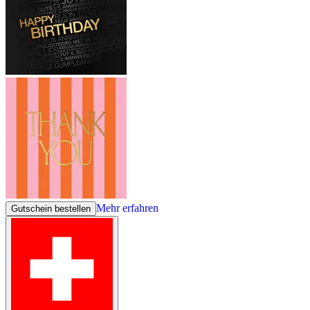
Mehr erfahren
Gutschein bestellen