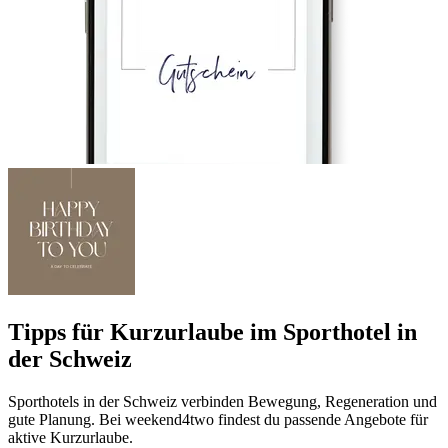
Tipps für Kurzurlaube im Sporthotel in
der Schweiz
Sporthotels in der Schweiz verbinden Bewegung, Regeneration und
gute Planung. Bei weekend4two findest du passende Angebote für
aktive Kurzurlaube.