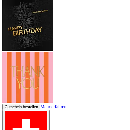
Mehr erfahren
Gutschein bestellen