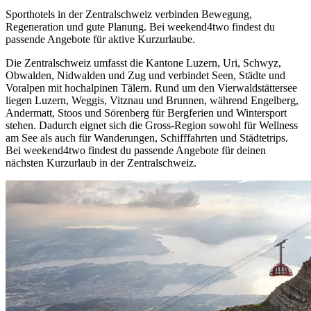
Sporthotels in der Zentralschweiz verbinden Bewegung,
Regeneration und gute Planung. Bei weekend4two findest du
passende Angebote für aktive Kurzurlaube.
Die Zentralschweiz umfasst die Kantone Luzern, Uri, Schwyz,
Obwalden, Nidwalden und Zug und verbindet Seen, Städte und
Voralpen mit hochalpinen Tälern. Rund um den Vierwaldstättersee
liegen Luzern, Weggis, Vitznau und Brunnen, während Engelberg,
Andermatt, Stoos und Sörenberg für Bergferien und Wintersport
stehen. Dadurch eignet sich die Gross-Region sowohl für Wellness
am See als auch für Wanderungen, Schifffahrten und Städtetrips.
Bei weekend4two findest du passende Angebote für deinen
nächsten Kurzurlaub in der Zentralschweiz.