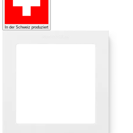
In der Schweiz produziert