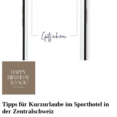
Tipps für Kurzurlaube im Sporthotel in
der Zentralschweiz