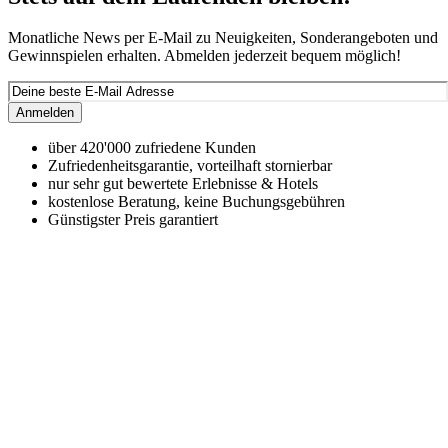
Monatliche News per E-Mail zu Neuigkeiten, Sonderangeboten und
Gewinnspielen erhalten. Abmelden jederzeit bequem möglich!
Anmelden
über 420'000 zufriedene Kunden
Zufriedenheitsgarantie, vorteilhaft stornierbar
nur sehr gut bewertete Erlebnisse & Hotels
kostenlose Beratung, keine Buchungsgebühren
Günstigster Preis garantiert