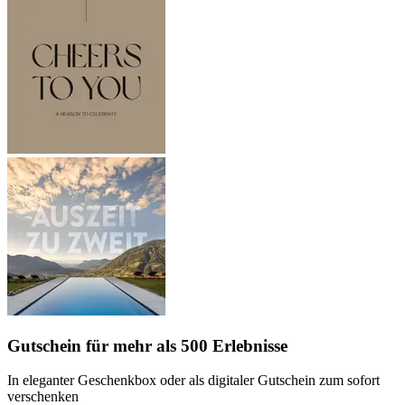
Gutschein
für mehr als 500 Erlebnisse
In eleganter Geschenkbox oder als digitaler Gutschein zum sofort
verschenken