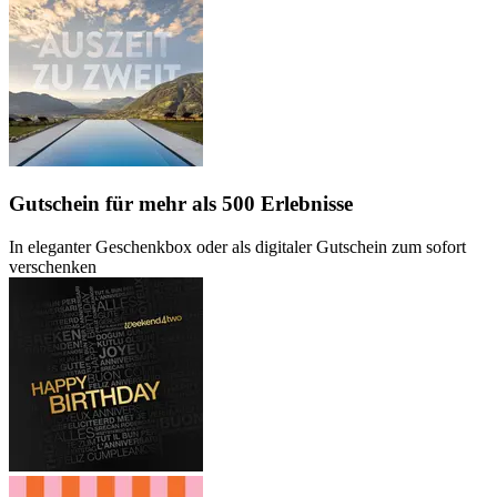
Gutschein
für mehr als 500 Erlebnisse
In eleganter Geschenkbox oder als digitaler Gutschein zum sofort
verschenken