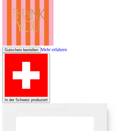
Mehr erfahren
Gutschein bestellen
In der Schweiz produziert