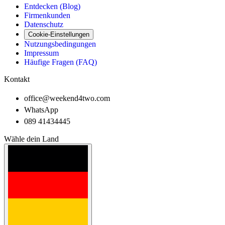
Entdecken (Blog)
Firmenkunden
Datenschutz
Cookie-Einstellungen
Nutzungsbedingungen
Impressum
Häufige Fragen (FAQ)
Kontakt
office@weekend4two.com
WhatsApp
089 41434445
Wähle dein Land