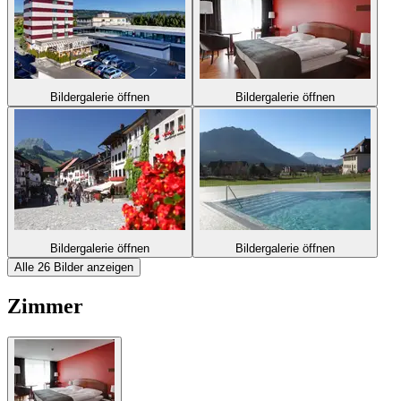
Bildergalerie öffnen
Bildergalerie öffnen
Bildergalerie öffnen
Bildergalerie öffnen
Alle 26 Bilder anzeigen
Zimmer