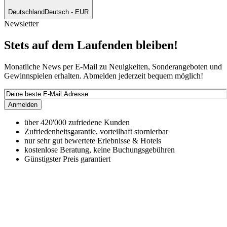
Deutschland
Deutsch - EUR
Newsletter
Stets auf dem Laufenden bleiben!
Monatliche News per E-Mail zu Neuigkeiten, Sonderangeboten und
Gewinnspielen erhalten. Abmelden jederzeit bequem möglich!
Anmelden
über 420'000 zufriedene Kunden
Zufriedenheitsgarantie, vorteilhaft stornierbar
nur sehr gut bewertete Erlebnisse & Hotels
kostenlose Beratung, keine Buchungsgebühren
Günstigster Preis garantiert