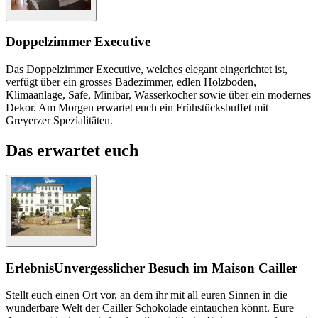
Doppelzimmer Executive
Das Doppelzimmer Executive, welches elegant eingerichtet ist,
verfügt über ein grosses Badezimmer, edlen Holzboden,
Klimaanlage, Safe, Minibar, Wasserkocher sowie über ein modernes
Dekor. Am Morgen erwartet euch ein Frühstücksbuffet mit
Greyerzer Spezialitäten.
Das erwartet euch
Erlebnis
Unvergesslicher Besuch im Maison Cailler
Stellt euch einen Ort vor, an dem ihr mit all euren Sinnen in die
wunderbare Welt der Cailler Schokolade eintauchen könnt. Eure