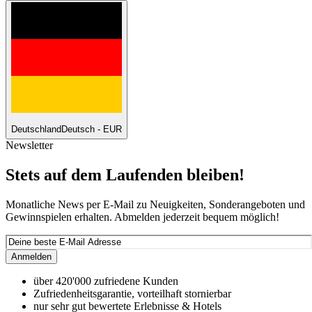
Deutschland
Deutsch - EUR
Newsletter
Stets auf dem Laufenden bleiben!
Monatliche News per E-Mail zu Neuigkeiten, Sonderangeboten und
Gewinnspielen erhalten. Abmelden jederzeit bequem möglich!
Anmelden
über 420'000 zufriedene Kunden
Zufriedenheitsgarantie, vorteilhaft stornierbar
nur sehr gut bewertete Erlebnisse & Hotels