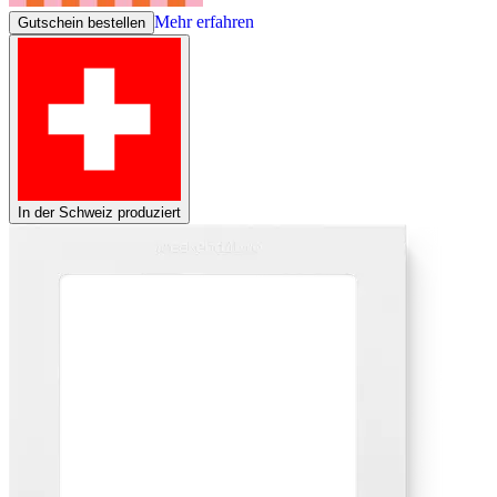
Mehr erfahren
Gutschein bestellen
In der Schweiz produziert