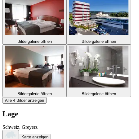
Bildergalerie öffnen
Bildergalerie öffnen
Bildergalerie öffnen
Bildergalerie öffnen
Alle 4 Bilder anzeigen
Lage
Schweiz, Greyerz
Karte anzeigen