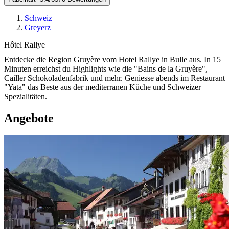
Schweiz
Greyerz
Hôtel Rallye
Entdecke die Region Gruyère vom Hotel Rallye in Bulle aus. In 15
Minuten erreichst du Highlights wie die "Bains de la Gruyère",
Cailler Schokoladenfabrik und mehr. Geniesse abends im Restaurant
"Yata" das Beste aus der mediterranen Küche und Schweizer
Spezialitäten.
Angebote