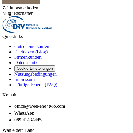
Zahlungsmethoden
Mitgliedschaften
Quicklinks
Gutscheine kaufen
Entdecken (Blog)
Firmenkunden
Datenschutz
Cookie-Einstellungen
Nutzungsbedingungen
Impressum
Häufige Fragen (FAQ)
Kontakt
office@weekend4two.com
WhatsApp
089 41434445
Wähle dein Land