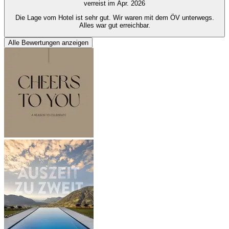
verreist im Apr. 2026
Die Lage vom Hotel ist sehr gut. Wir waren mit dem ÖV unterwegs.
Alles war gut erreichbar.
Alle Bewertungen anzeigen