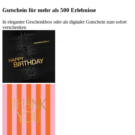
Gutschein
für mehr als 500 Erlebnisse
In eleganter Geschenkbox oder als digitaler Gutschein zum sofort
verschenken