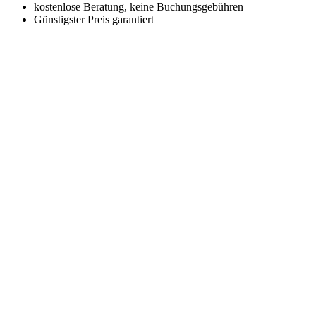
kostenlose Beratung, keine Buchungsgebühren
Günstigster Preis garantiert