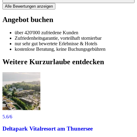
Alle Bewertungen anzeigen
Angebot buchen
über 420'000 zufriedene Kunden
Zufriedenheitsgarantie, vorteilhaft stornierbar
nur sehr gut bewertete Erlebnisse & Hotels
kostenlose Beratung, keine Buchungsgebühren
Weitere Kurzurlaube entdecken
5.6
/6
Deltapark Vitalresort am Thunersee