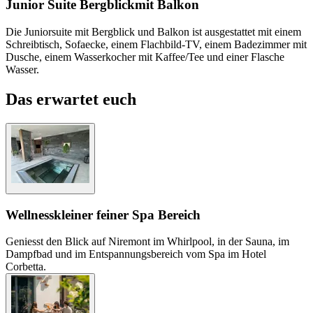
Junior Suite Bergblick
mit Balkon
Die Juniorsuite mit Bergblick und Balkon ist ausgestattet mit einem
Schreibtisch, Sofaecke, einem Flachbild-TV, einem Badezimmer mit
Dusche, einem Wasserkocher mit Kaffee/Tee und einer Flasche
Wasser.
Das erwartet euch
Wellness
kleiner feiner Spa Bereich
Geniesst den Blick auf Niremont im Whirlpool, in der Sauna, im
Dampfbad und im Entspannungsbereich vom Spa im Hotel
Corbetta.