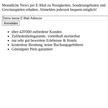
Monatliche News per E-Mail zu Neuigkeiten, Sonderangeboten und
Gewinnspielen erhalten. Abmelden jederzeit bequem möglich!
Anmelden
über 420'000 zufriedene Kunden
Zufriedenheitsgarantie, vorteilhaft stornierbar
nur sehr gut bewertete Erlebnisse & Hotels
kostenlose Beratung, keine Buchungsgebühren
Günstigster Preis garantiert