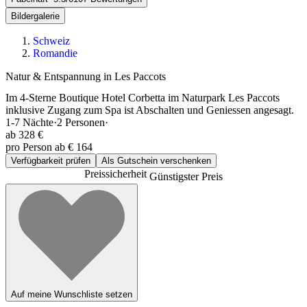
Bildergalerie
Schweiz
Romandie
Natur & Entspannung in Les Paccots
Im 4-Sterne Boutique Hotel Corbetta im Naturpark Les Paccots
inklusive Zugang zum Spa ist Abschalten und Geniessen angesagt.
1-7
Nächte
·
2
Personen
·
ab
328 €
pro Person ab € 164
Verfügbarkeit prüfen
Als Gutschein verschenken
Preissicherheit
Günstigster Preis
Auf meine Wunschliste setzen