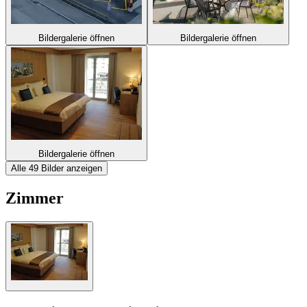
Bildergalerie öffnen
Bildergalerie öffnen
Bildergalerie öffnen
Alle 49 Bilder anzeigen
Zimmer