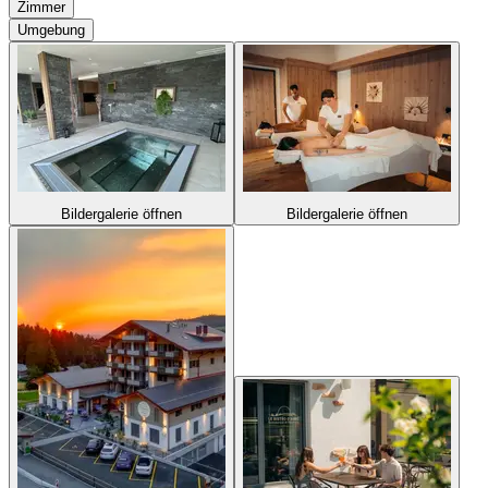
Zimmer
Umgebung
Bildergalerie öffnen
Bildergalerie öffnen