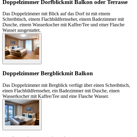
Doppelzimmer Dorfblick
mit Balkon oder Terrasse
Das Doppelzimmer mit Blick auf das Dorf ist mit einem
Schreibtisch, einem Flachbildfernseher, einem Badezimmer mit
Dusche, einem Wasserkocher mit Kaffee/Tee und einer Flasche
Wasser ausgestattet.
Doppelzimmer Bergblick
mit Balkon
Das Doppelzimmer mit Bergblick verfügt über einen Schreibtisch,
einen Flachbildfernseher, ein Badezimmer mit Dusche, einen
Wasserkocher mit Kaffee/Tee und eine Flasche Wasser.