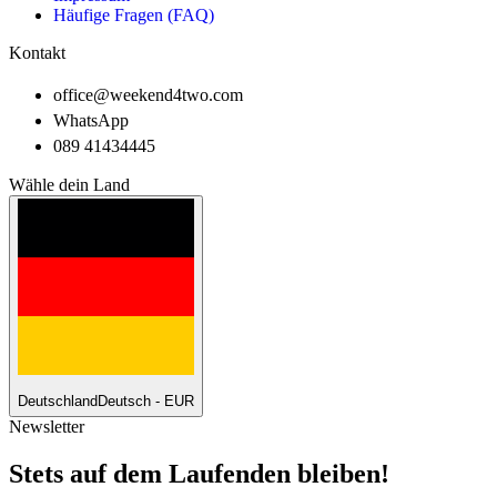
Häufige Fragen (FAQ)
Kontakt
office@weekend4two.com
WhatsApp
089 41434445
Wähle dein Land
Deutschland
Deutsch - EUR
Newsletter
Stets auf dem Laufenden bleiben!